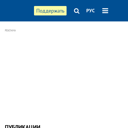
Поддержать
РУС
РЕКЛАМА
ПУБЛИКАЦИИ