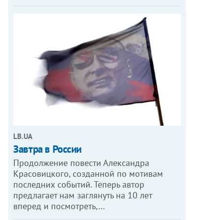
LB.UA
Завтра в России
Продолжение повести Александра
Красовицкого, созданной по мотивам
последних событий. Теперь автор
предлагает нам заглянуть на 10 лет
вперед и посмотреть,…