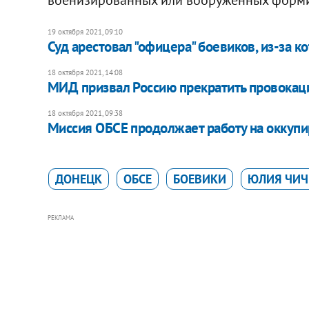
19 октября 2021, 09:10
Суд арестовал "офицера" боевиков, из-за 
18 октября 2021, 14:08
​МИД призвал Россию прекратить провокац
18 октября 2021, 09:38
Миссия ОБСЕ продолжает работу на оккупи
ДОНЕЦК
ОБСЕ
БОЕВИКИ
ЮЛИЯ ЧИЧ
РЕКЛАМА