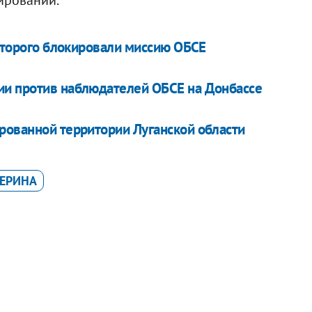
которого блокировали миссию ОБСЕ
ии против наблюдателей ОБСЕ на Донбассе
рованной территории Луганской области
ЕРИНА