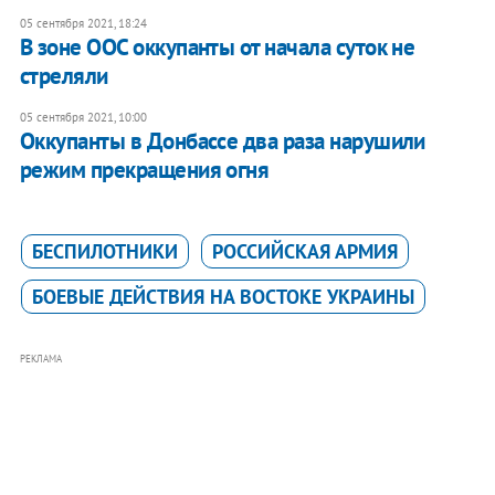
05 сентября 2021, 18:24
В зоне ООС оккупанты от начала суток не
стреляли
05 сентября 2021, 10:00
Оккупанты в Донбассе два раза нарушили
режим прекращения огня
БЕСПИЛОТНИКИ
РОССИЙСКАЯ АРМИЯ
БОЕВЫЕ ДЕЙСТВИЯ НА ВОСТОКЕ УКРАИНЫ
РЕКЛАМА