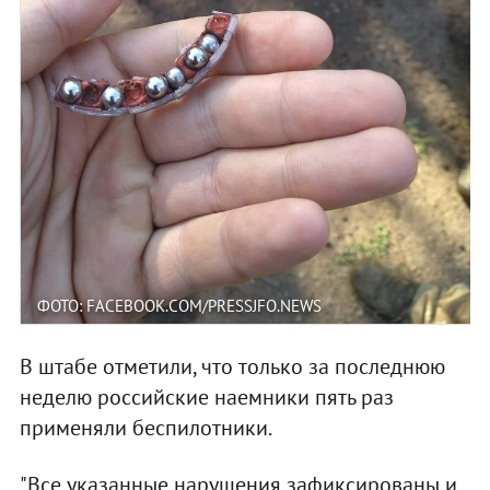
ФОТО: FACEBOOK.COM/PRESSJFO.NEWS
В штабе отметили, что только за последнюю
неделю российские наемники пять раз
применяли беспилотники.
"Все указанные нарушения зафиксированы и