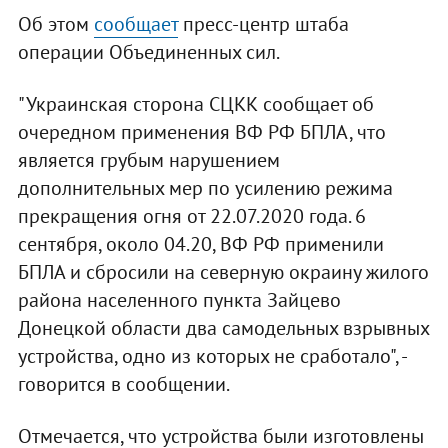
Об этом
сообщает
пресс-центр штаба
операции Объединенных сил.
"Украинская сторона СЦКК сообщает об
очередном применения ВФ РФ БПЛА, что
является грубым нарушением
дополнительных мер по усилению режима
прекращения огня от 22.07.2020 года. 6
сентября, около 04.20, ВФ РФ применили
БПЛА и сбросили на северную окраину жилого
района населенного пункта Зайцево
Донецкой области два самодельных взрывных
устройства, одно из которых не сработало", -
говорится в сообщении.
Отмечается, что устройства были изготовлены