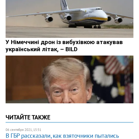
ЧИТАЙТЕ ТАКЖЕ
06 сентября 2021, 15:51
В ГБР рассказали, как взяточники пытались