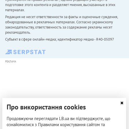
подготовке этого контента и разделяет мнения, высказанные в этих
материалах.
Редакция не несет ответственности за факты и оценочные суждения,
обнародованные в рекламных материалах. Согласно украинскому
законодательству, ответственность за содержание рекламы несет
рекламодатель.
Субъект в сфере онлайн-медиа; идентификатор медиа - R40-05097
РЕКЛАМА
Про використання cookies
Продовжуючи переглядати LB.ua ви підтверджуєте, що
ознайомилися з Правилами користування сайтом та