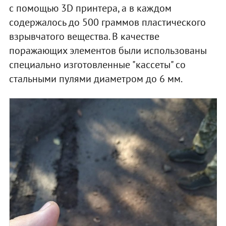
с помощью 3D принтера, а в каждом
содержалось до 500 граммов пластического
взрывчатого вещества. В качестве
поражающих элементов были использованы
специально изготовленные "кассеты" со
стальными пулями диаметром до 6 мм.