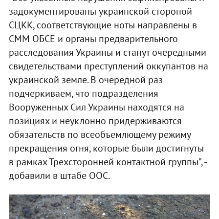
задокументированы украинской стороной
СЦКК, соответствующие ноты направлены в
СММ ОБСЕ и органы предварительного
расследования Украины и станут очередными
свидетельствами преступлений оккупантов на
украинской земле. В очередной раз
подчеркиваем, что подразделения
Вооруженных Сил Украины находятся на
позициях и неуклонно придерживаются
обязательств по всеобъемлющему режиму
прекращения огня, которые были достигнуты
в рамках Трехсторонней контактной группы", -
добавили в штабе ООС.