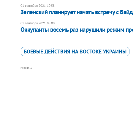
01 сентября 2021, 10:58
Зеленский планирует начать встречу с Бай
01 сентября 2021, 08:00
Оккупанты восемь раз нарушили режим пр
БОЕВЫЕ ДЕЙСТВИЯ НА ВОСТОКЕ УКРАИНЫ
РЕКЛАМА