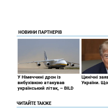
ЧИТАЙТЕ ТАКЖЕ