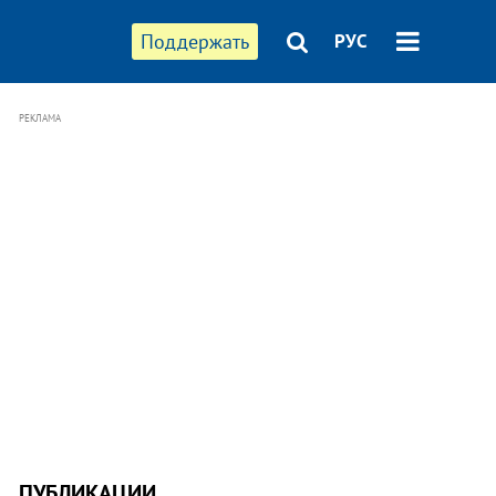
Поддержать
РУС
РЕКЛАМА
ПУБЛИКАЦИИ