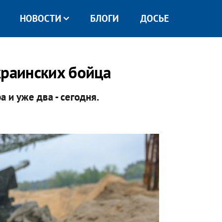
НОВОСТИ
БЛОГИ
ДОСЬЕ
краинских бойца
 и уже два - сегодня.