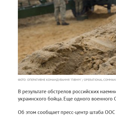
ФОТО: ОПЕРАТИВНЕ КОМАНДУВАННЯ "ПІВНІЧ" / OPERATIONAL COMMAN
В результате обстрелов российских наемн
украинского бойца. Еще одного военного 
Об этом сообщает пресс-центр штаба ООС