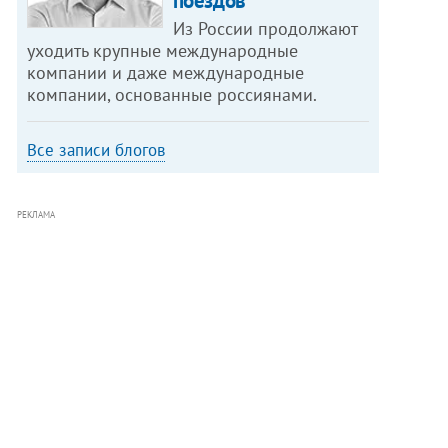
поездов
Из России продолжают
уходить крупные международные
компании и даже международные
компании, основанные россиянами.
Все записи блогов
РЕКЛАМА