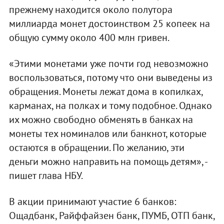
прежнему находится около полутора
миллиарда монет достоинством 25 копеек на
общую сумму около 400 млн гривен.
«Этими монетами уже почти год невозможно
воспользоваться, потому что они выведены из
обращения. Монеты лежат дома в копилках,
карманах, на полках и тому подобное. Однако
их можно свободно обменять в банках на
монеты тех номиналов или банкнот, которые
остаются в обращении. По желанию, эти
деньги можно направить на помощь детям», -
пишет глава НБУ.
В акции принимают участие 6 банков:
Ощадбанк, Райффайзен банк, ПУМБ, ОТП банк,