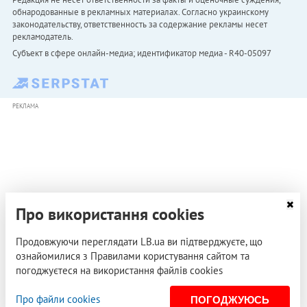
обнародованные в рекламных материалах. Согласно украинскому
законодательству, ответственность за содержание рекламы несет
рекламодатель.
Субъект в сфере онлайн-медиа; идентификатор медиа - R40-05097
РЕКЛАМА
Про використання cookies
Продовжуючи переглядати LB.ua ви підтверджуєте, що
ознайомилися з Правилами користування сайтом та
погоджуєтеся на використання файлів cookies
Про файли cookies
ПОГОДЖУЮСЬ