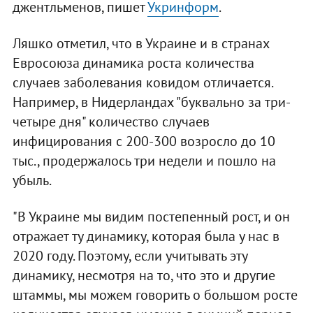
джентльменов, пишет
Укринформ
.
Ляшко отметил, что в Украине и в странах
Евросоюза динамика роста количества
случаев заболевания ковидом отличается.
Например, в Нидерландах "буквально за три-
четыре дня" количество случаев
инфицирования с 200-300 возросло до 10
тыс., продержалось три недели и пошло на
убыль.
"В Украине мы видим постепенный рост, и он
отражает ту динамику, которая была у нас в
2020 году. Поэтому, если учитывать эту
динамику, несмотря на то, что это и другие
штаммы, мы можем говорить о большом росте