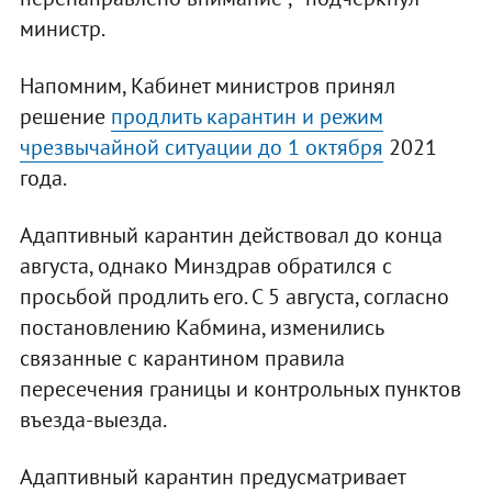
министр.
Напомним, Кабинет министров принял
решение
продлить карантин и режим
чрезвычайной ситуации до 1 октября
2021
года.
Адаптивный карантин действовал до конца
августа, однако Минздрав обратился с
просьбой продлить его. С 5 августа, согласно
постановлению Кабмина, изменились
связанные с карантином правила
пересечения границы и контрольных пунктов
въезда-выезда.
Адаптивный карантин предусматривает