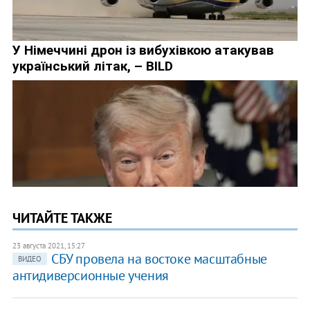
ЧИТАЙТЕ ТАКЖЕ
23 августа 2021, 15:27
СБУ провела на востоке масштабные
ВИДЕО
антидиверсионные учения