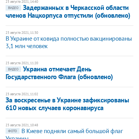
23 августа 2021, 14:40
Задержанных в Черкасской области
ВИДЕО
членов Нацкорпуса отпустили (обновлено)
23 августа 2021, 11:30
В Украине от ковида полностью вакцинированы
3,1 млн человек
23 августа 2021, 11:20
Украина отмечает День
ВИДЕО
Государственного Флага (обновлено)
23 августа 2021, 11:02
За воскресенье в Украине зафиксированы
610 новых случаев коронавируса
23 августа 2021, 10:48
В Киеве подняли самый большой флаг
ФОТО
Украины