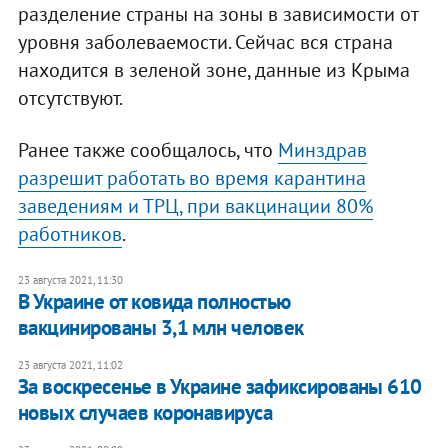
разделение страны на зоны в зависимости от
уровня заболеваемости. Сейчас вся страна
находится в зеленой зоне, данные из Крыма
отсутствуют.
Ранее также сообщалось, что
Минздрав
разрешит работать во время карантина
заведениям и ТРЦ, при вакцинации 80%
работников
.
23 августа 2021, 11:30
В Украине от ковида полностью
вакцинированы 3,1 млн человек
23 августа 2021, 11:02
За воскресенье в Украине зафиксированы 610
новых случаев коронавируса