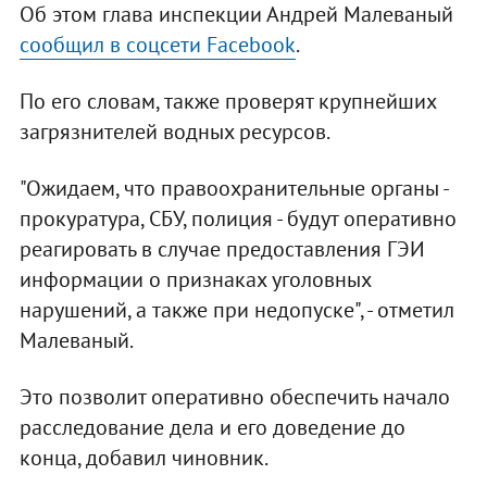
Об этом глава инспекции Андрей Малеваный
сообщил в соцсети Facebook
.
По его словам, также проверят крупнейших
загрязнителей водных ресурсов.
"Ожидаем, что правоохранительные органы -
прокуратура, СБУ, полиция - будут оперативно
реагировать в случае предоставления ГЭИ
информации о признаках уголовных
нарушений, а также при недопуске", - отметил
Малеваный.
Это позволит оперативно обеспечить начало
расследование дела и его доведение до
конца, добавил чиновник.