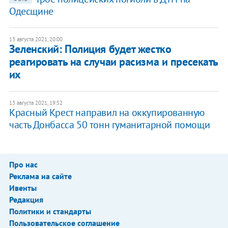
Одесщине
13 августа 2021, 20:00
Зеленский: Полиция будет жестко
реагировать на случаи расизма и пресекать
их
13 августа 2021, 19:52
​Красный Крест направил на оккупированную
часть Донбасса 50 тонн гуманитарной помощи
Про нас
Реклама на сайте
Ивенты
Редакция
Политики и стандарты
Пользовательское соглашение