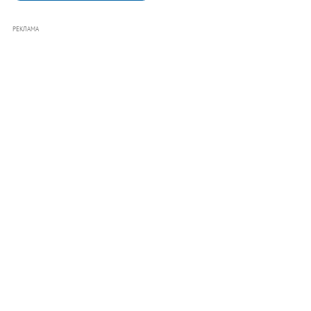
РЕКЛАМА