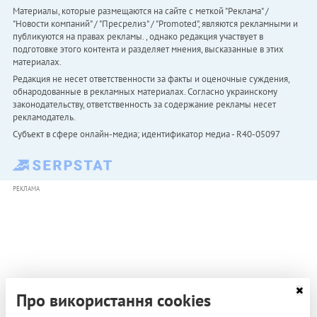
Материалы, которые размещаются на сайте с меткой "Реклама" /
"Новости компаний" / "Пресрелиз" / "Promoted", являются рекламными и
публикуются на правах рекламы. , однако редакция участвует в
подготовке этого контента и разделяет мнения, высказанные в этих
материалах.
Редакция не несет ответственности за факты и оценочные суждения,
обнародованные в рекламных материалах. Согласно украинскому
законодательству, ответственность за содержание рекламы несет
рекламодатель.
Субъект в сфере онлайн-медиа; идентификатор медиа - R40-05097
РЕКЛАМА
Про використання cookies