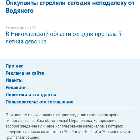
Оккупанты стреляли сегодня неподалеку от
Водяного
31 июля 2021, 17:27
В Николаевской области сегодня пропала 5-
летняя девочка
Про нас
Реклама на сайте
Ивенты
Редакция
Политики и стандарты
Пользовательское соглашение
При полном или частичном воспроизведении материалов прямая
гиперссылка на LB.ua обязательна! Перепечатка, копирование,
воспроизведение или иное использование материалов, в которых
содержится ссылка на агентство "Українськi Новини" и "Украинская Фото
Группа" запрещено.