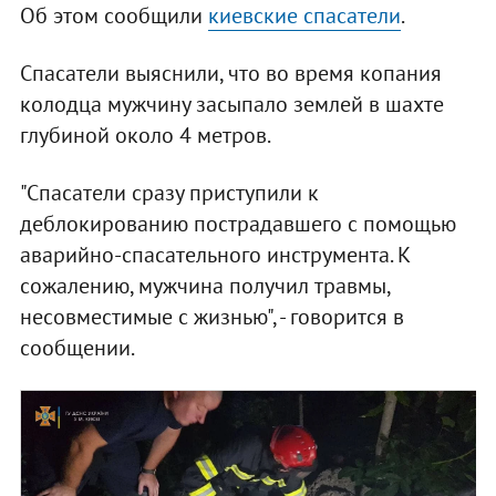
Об этом сообщили
киевские спасатели
.
Спасатели выяснили, что во время копания
колодца мужчину засыпало землей в шахте
глубиной около 4 метров.
"Спасатели сразу приступили к
деблокированию пострадавшего с помощью
аварийно-спасательного инструмента. К
сожалению, мужчина получил травмы,
несовместимые с жизнью", - говорится в
сообщении.