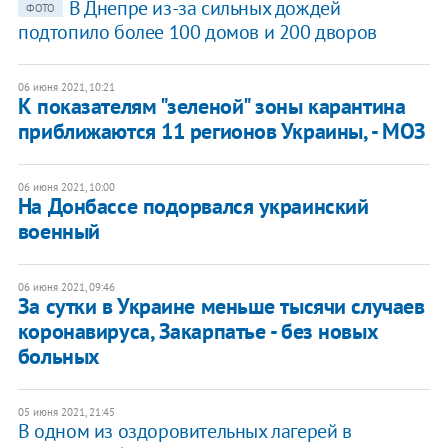
В Днепре из-за сильных дождей
ФОТО
подтопило более 100 домов и 200 дворов
06 июня 2021, 10:21
К показателям "зеленой" зоны карантина
приближаются 11 регионов Украины, - МОЗ
06 июня 2021, 10:00
На Донбассе подорвался украинский
военный
06 июня 2021, 09:46
За сутки в Украине меньше тысячи случаев
коронавируса, Закарпатье - без новых
больных
05 июня 2021, 21:45
В одном из оздоровительных лагерей в