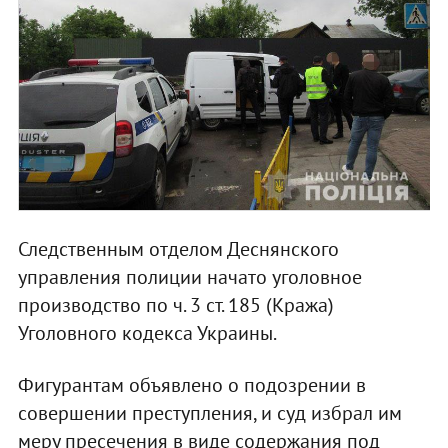
Следственным отделом Деснянского
управления полиции начато уголовное
производство по ч. 3 ст. 185 (Кража)
Уголовного кодекса Украины.
Фигурантам объявлено о подозрении в
совершении преступления, и суд избрал им
меру пресечения в виде содержания под