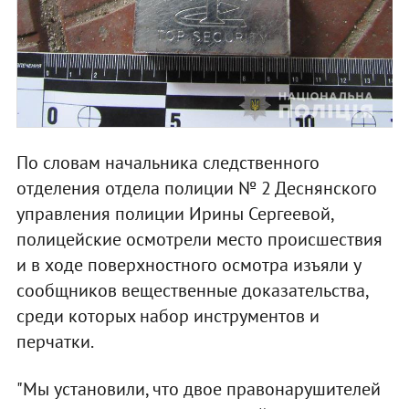
По словам начальника следственного
отделения отдела полиции № 2 Деснянского
управления полиции Ирины Сергеевой,
полицейские осмотрели место происшествия
и в ходе поверхностного осмотра изъяли у
сообщников вещественные доказательства,
среди которых набор инструментов и
перчатки.
"Мы установили, что двое правонарушителей