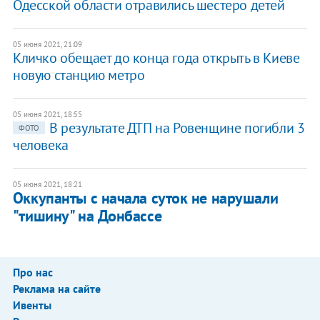
Одесской области отравились шестеро детей
05 июня 2021, 21:09
Кличко обещает до конца года открыть в Киеве
новую станцию метро
05 июня 2021, 18:55
В результате ДТП на Ровенщине погибли 3
ФОТО
человека
05 июня 2021, 18:21
Оккупанты с начала суток не нарушали
"тишину" на Донбассе
Про нас
Реклама на сайте
Ивенты