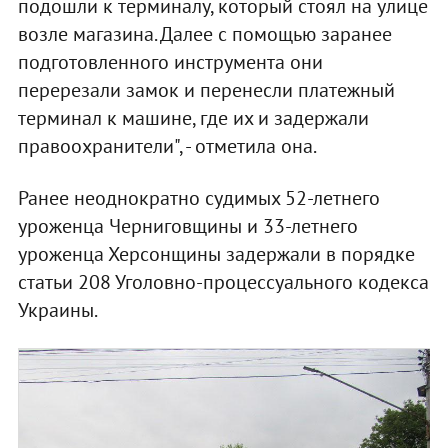
подошли к терминалу, который стоял на улице
возле магазина. Далее с помощью заранее
подготовленного инструмента они
перерезали замок и перенесли платежный
терминал к машине, где их и задержали
правоохранители", - отметила она.
Ранее неоднократно судимых 52-летнего
уроженца Черниговщины и 33-летнего
уроженца Херсонщины задержали в порядке
статьи 208 Уголовно-процессуального кодекса
Украины.