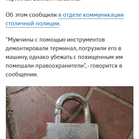
Об этом сообщили
в отделе коммуникации
столичной полиции
.
"Мужчины с помощью инструментов
демонтировали терминал, погрузили его в
машину, однако убежать с похищенным им
помешали правоохранители", - говорится в
сообщении.