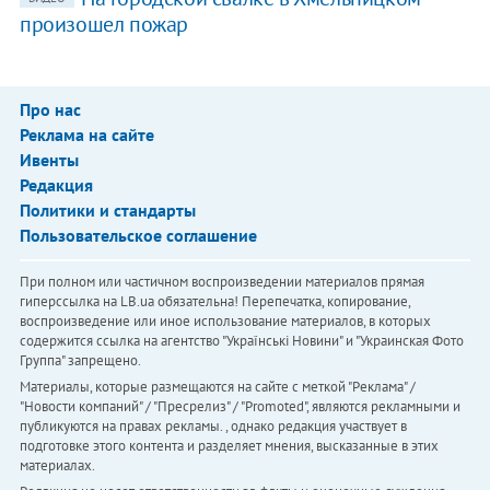
произошел пожар
Про нас
Реклама на сайте
Ивенты
Редакция
Политики и стандарты
Пользовательское соглашение
При полном или частичном воспроизведении материалов прямая
гиперссылка на LB.ua обязательна! Перепечатка, копирование,
воспроизведение или иное использование материалов, в которых
содержится ссылка на агентство "Українськi Новини" и "Украинская Фото
Группа" запрещено.
Материалы, которые размещаются на сайте с меткой "Реклама" /
"Новости компаний" / "Пресрелиз" / "Promoted", являются рекламными и
публикуются на правах рекламы. , однако редакция участвует в
подготовке этого контента и разделяет мнения, высказанные в этих
материалах.