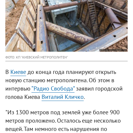
ФОТО: КП "КИЕВСКИЙ МЕТРОПОЛИТЕН"
В
Киеве
до конца года планируют открыть
новую станцию метрополитена. Об этом в
интервью
“Радио Свобода”
заявил городской
голова Киева
Виталий Кличко
.
"Из 1300 метров под землей уже более 900
метров проложено. Осталось еще несколько
вещей. Там немного есть нарушения по