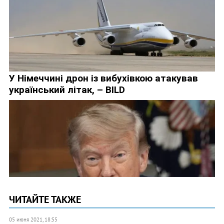
ЧИТАЙТЕ ТАКЖЕ
05 июня 2021, 18:55