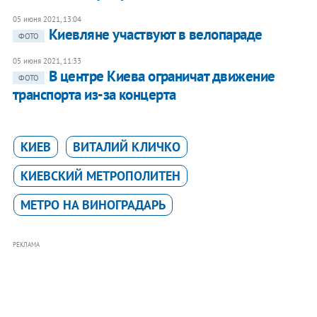
05 июня 2021, 13:04
Киевляне участвуют в велопараде
ФОТО
05 июня 2021, 11:33
В центре Киева ограничат движение
ФОТО
транспорта из-за концерта
КИЕВ
ВИТАЛИЙ КЛИЧКО
КИЕВСКИЙ МЕТРОПОЛИТЕН
МЕТРО НА ВИНОГРАДАРЬ
РЕКЛАМА