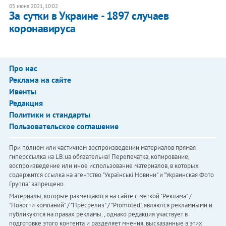
05 июня 2021, 10:02
За сутки в Украине - 1897 случаев
коронавируса
Про нас
Реклама на сайте
Ивенты
Редакция
Политики и стандарты
Пользовательское соглашение
При полном или частичном воспроизведении материалов прямая
гиперссылка на LB.ua обязательна! Перепечатка, копирование,
воспроизведение или иное использование материалов, в которых
содержится ссылка на агентство "Українськi Новини" и "Украинская Фото
Группа" запрещено.
Материалы, которые размещаются на сайте с меткой "Реклама" /
"Новости компаний" / "Пресрелиз" / "Promoted", являются рекламными и
публикуются на правах рекламы. , однако редакция участвует в
подготовке этого контента и разделяет мнения, высказанные в этих