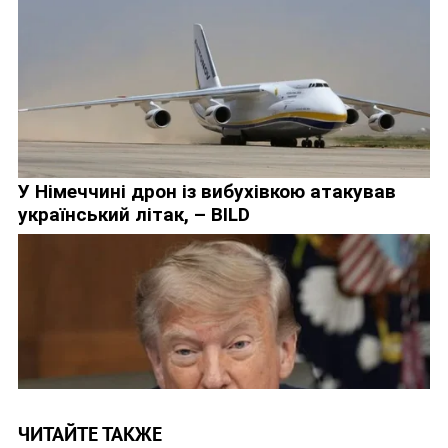
ЧИТАЙТЕ ТАКЖЕ