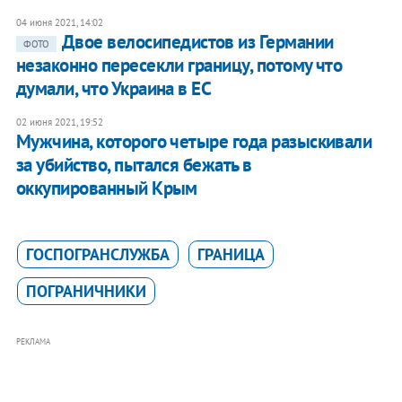
04 июня 2021, 14:02
Двое велосипедистов из Германии
ФОТО
незаконно пересекли границу, потому что
думали, что Украина в ЕС
02 июня 2021, 19:52
Мужчина, которого четыре года разыскивали
за убийство, пытался бежать в
оккупированный Крым
ГОСПОГРАНСЛУЖБА
ГРАНИЦА
ПОГРАНИЧНИКИ
РЕКЛАМА