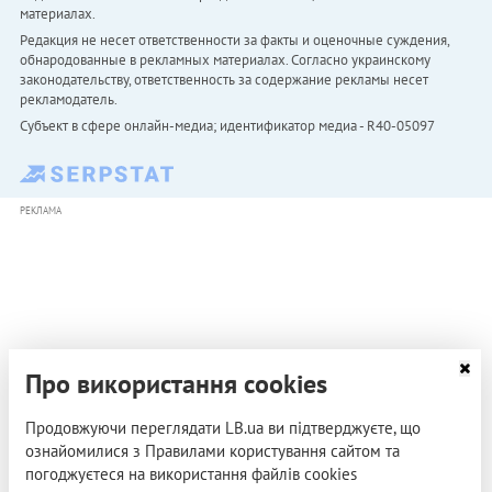
материалах.
Редакция не несет ответственности за факты и оценочные суждения,
обнародованные в рекламных материалах. Согласно украинскому
законодательству, ответственность за содержание рекламы несет
рекламодатель.
Субъект в сфере онлайн-медиа; идентификатор медиа - R40-05097
РЕКЛАМА
Про використання cookies
Продовжуючи переглядати LB.ua ви підтверджуєте, що
ознайомилися з Правилами користування сайтом та
погоджуєтеся на використання файлів cookies