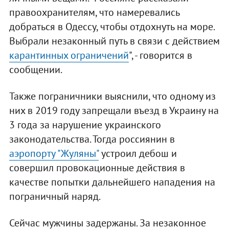
правоохранителям, что намеревались
добраться в Одессу, чтобы отдохнуть на море.
Выбрали незаконный путь в связи с действием
карантинных ограничений
", - говорится в
сообщении.
Также пограничники выяснили, что одному из
них в 2019 году запрещали въезд в Украину на
3 года за нарушение украинского
законодательства. Тогда россиянин в
аэропорту "Жуляны"
устроил дебош и
совершил провокационные действия в
качестве попытки дальнейшего нападения на
пограничный наряд.
Сейчас мужчины задержаны. За незаконное