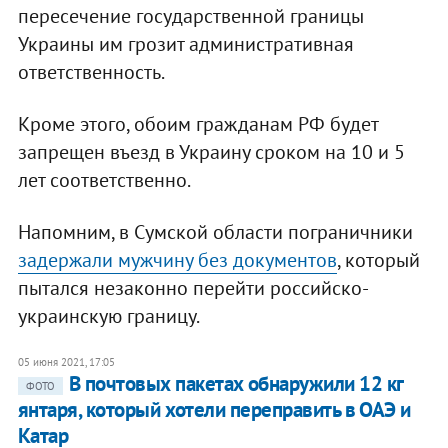
пересечение государственной границы
Украины им грозит административная
ответственность.
Кроме этого, обоим гражданам РФ будет
запрещен въезд в Украину сроком на 10 и 5
лет соответственно.
Напомним, в Сумской области пограничники
задержали мужчину без документов
, который
пытался незаконно перейти российско-
украинскую границу.
05 июня 2021, 17:05
В почтовых пакетах обнаружили 12 кг
ФОТО
янтаря, который хотели переправить в ОАЭ и
Катар