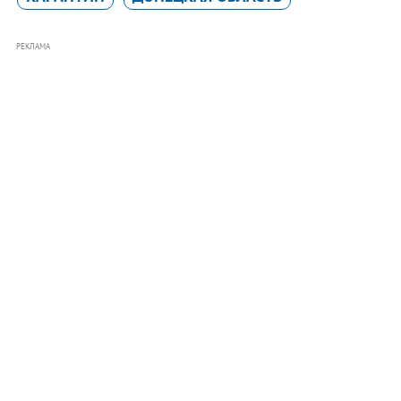
РЕКЛАМА