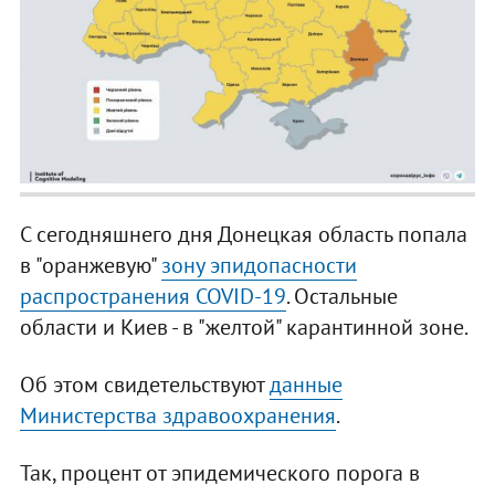
С сегодняшнего дня Донецкая область попала
в "оранжевую"
зону эпидопасности
распространения COVID-19
. Остальные
области и Киев - в "желтой" карантинной зоне.
Об этом свидетельствуют
данные
Министерства здравоохранения
.
Так, процент от эпидемического порога в