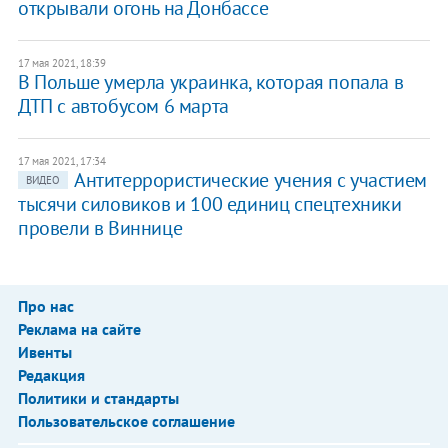
открывали огонь на Донбассе
17 мая 2021, 18:39
В Польше умерла украинка, которая попала в
ДТП с автобусом 6 марта
17 мая 2021, 17:34
Антитеррористические учения с участием
ВИДЕО
тысячи силовиков и 100 единиц спецтехники
провели в Виннице
Про нас
Реклама на сайте
Ивенты
Редакция
Политики и стандарты
Пользовательское соглашение