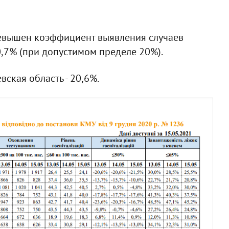
превышен коэффициент выявления случаев
0,7% (при допустимом пределе 20%).
ская область - 20,6%.