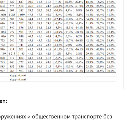
ет:
оружениях и общественном транспорте без