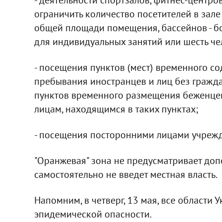
ограничить количество посетителей в зале 
общей площади помещения, бассейнов - бо
для индивидуальных занятий или шесть че
- посещения пунктов (мест) временного с
пребывания иностранцев и лиц без гражда
пунктов временного размещения беженце
лицам, находящимся в таких пунктах;
- посещения посторонними лицами учреж
"Оранжевая" зона не предусматривает допо
самостоятельно не введет местная власть.
Напомним, в четверг, 13 мая, все области
эпидемической опасности.