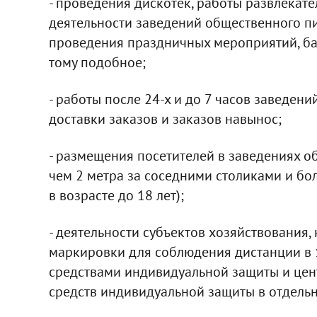
- проведения дискотек, работы развлекате
деятельности заведений общественного пит
проведения праздничных мероприятий, бан
тому подобное;
- работы после 24-х и до 7 часов заведен
доставки заказов и заказов навынос;
- размещения посетителей в заведениях о
чем 2 метра за соседними столиками и бол
в возрасте до 18 лет);
- деятельности субъектов хозяйствования,
маркировки для соблюдения дистанции в 1
средствами индивидуальной защиты и цен
средств индивидуальной защиты в отдель