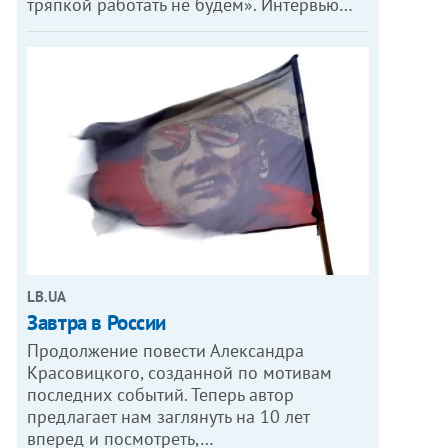
тряпкой работать не будем». Интервью…
LB.UA
Завтра в России
Продолжение повести Александра
Красовицкого, созданной по мотивам
последних событий. Теперь автор
предлагает нам заглянуть на 10 лет
вперед и посмотреть,…