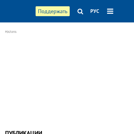
Поддержать
РУС
РЕКЛАМА
ПУБЛИКАЦИИ