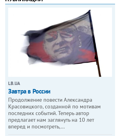
LB.UA
Завтра в России
Продолжение повести Александра
Красовицкого, созданной по мотивам
последних событий. Теперь автор
предлагает нам заглянуть на 10 лет
вперед и посмотреть,…