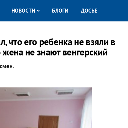
НОВОСТИ
БЛОГИ
ДОСЬЕ
, что его ребенка не взяли в
о жена не знают венгерский
смен.