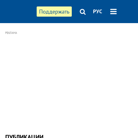
Поддержать
РУС
РЕКЛАМА
ПУБЛИКАЦИИ