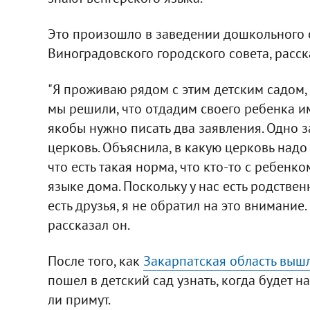
Это произошло в заведении дошкольного
Виноградовского городского совета, расс
"Я проживаю рядом с этим детским садом, 
мы решили, что отдадим своего ребенка и
якобы нужно писать два заявления. Одно за
церковь. Объяснила, в какую церковь надо
что есть такая норма, что кто-то с ребен
языке дома. Поскольку у нас есть родстве
есть друзья, я не обратил на это внимание.
рассказал он.
После того, как
Закарпатская область вышл
пошел в детский сад узнать, когда будет н
ли примут.