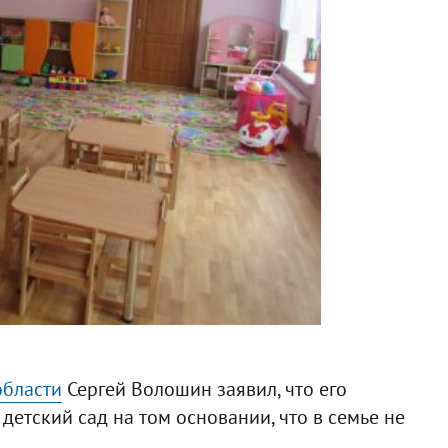
области
Сергей Волошин заявил, что его
детский сад на том основании, что в семье не