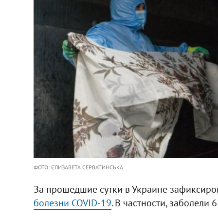
ФОТО: ЄЛИЗАВЕТА СЕРВАТИНСЬКА
За прошедшие сутки в Украине зафиксиро
болезни COVID-19
. В частности, заболели 