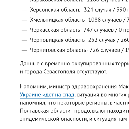
Херсонская область - 324 случая / 390
Хмельницкая область - 1088 случаев / 
Черкасская область - 747 случаев / 0 п
Черновицкая область - 252 случая / 26
Черниговская область - 726 случаев / 
Данные с временно оккупированных терри
и города Севастополя отсутствуют.
Напомним, министр здравоохранения Макс
Украине идет на спад
, ситуация во многих
напомнил, что некоторые регионы, в частно
Полтавская области - продолжают находит
эпидемической опасности, и ситуация там 