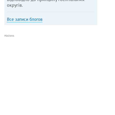
округів.
Все записи блогов
РЕКЛАМА