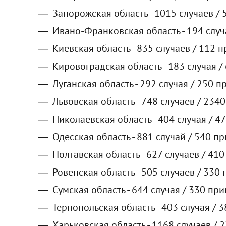
Запорожская область - 1015 случаев / 
Ивано-Франковская область - 194 случ
Киевская область - 835 случаев / 112 
Кировоградская область - 183 случая /
Луганская область - 292 случая / 250 п
Львовская область - 748 случаев / 234
Николаевская область - 404 случая / 4
Одесская область - 881 случай / 540 п
Полтавская область - 627 случаев / 41
Ровенская область - 505 случаев / 330
Сумская область - 644 случая / 330 при
Тернопольская область - 403 случая / 
Харьковская область - 1168 случаев / 