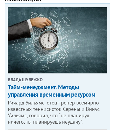
ВЛАДА ШУЛЕЖКО
Тайм-менеджмент. Методы
управления временным ресурсом
Ричард Уильямс, отец-тренер всемирно
известных теннисисток Серены и Винус
Уильямс, говорил, что "не планируя
ничего, ты планируешь неудачу".