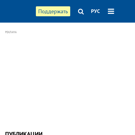
Поддержать
РУС
РЕКЛАМА
ПУБЛИКАЦИИ