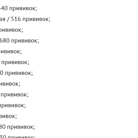
540 прививок;
ая / 516 прививок;
прививок;
 680 прививок;
рививок;
0 прививок;
70 прививок;
рививок;
0 прививок;
 прививок;
вивок;
380 прививок;
230 прививок;