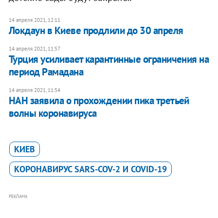
14 апреля 2021, 12:11
Локдаун в Киеве продлили до 30 апреля
14 апреля 2021, 11:57
Турция усиливает карантинные ограничения на
период Рамадана
14 апреля 2021, 11:54
НАН заявила о прохождении пика третьей
волны коронавируса
КИЕВ
КОРОНАВИРУС SARS-COV-2 И COVID-19
РЕКЛАМА