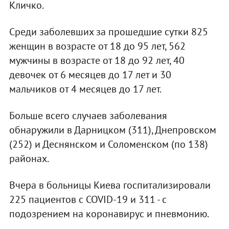
Кличко.
Среди заболевших за прошедшие сутки 825
женщин в возрасте от 18 до 95 лет, 562
мужчины в возрасте от 18 до 92 лет, 40
девочек от 6 месяцев до 17 лет и 30
мальчиков от 4 месяцев до 17 лет.
Больше всего случаев заболевания
обнаружили в Дарницком (311), Днепровском
(252) и Деснянском и Соломенском (по 138)
районах.
Вчера в больницы Киева госпитализировали
225 пациентов с COVID-19 и 311 - с
подозрением на коронавирус и пневмонию.