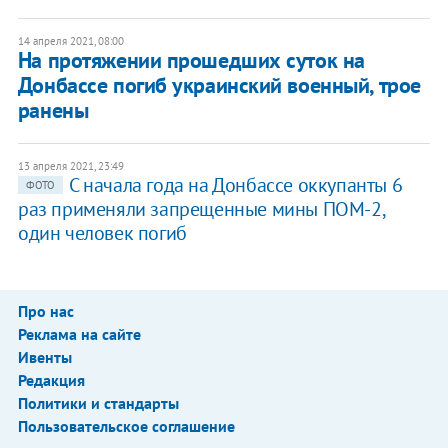
14 апреля 2021, 08:00
На протяжении прошедших суток на
Донбассе погиб украинский военный, трое
ранены
13 апреля 2021, 23:49
С начала года на Донбассе оккупанты 6
ФОТО
раз применяли запрещенные мины ПОМ-2,
один человек погиб
Про нас
Реклама на сайте
Ивенты
Редакция
Политики и стандарты
Пользовательское соглашение