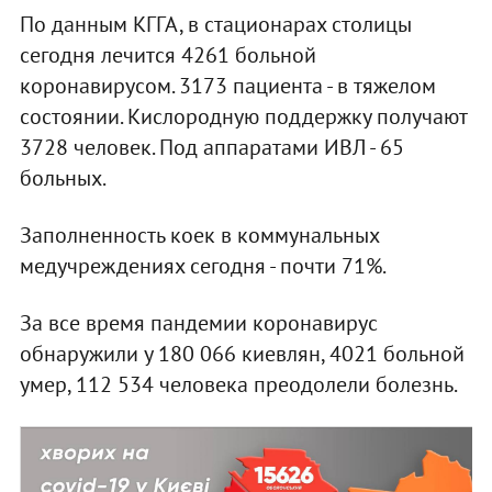
По данным КГГА, в стационарах столицы
сегодня лечится 4261 больной
коронавирусом. 3173 пациента - в тяжелом
состоянии. Кислородную поддержку получают
3728 человек. Под аппаратами ИВЛ - 65
больных.
Заполненность коек в коммунальных
медучреждениях сегодня - почти 71%.
За все время пандемии коронавирус
обнаружили у 180 066 киевлян, 4021 больной
умер, 112 534 человека преодолели болезнь.