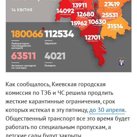
Как сообщалось, Киевская городская
комиссия по ТЭБ и ЧС решила продлить
жесткие карантинные ограничения, срок
которых истекал в эту пятницу,
до 30 апреля
.
Общественный транспорт все это время будет
работать по специальным пропускам, а
детские сады будут закрыты.