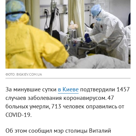
ФОТО: BIGKIEV.COM.UA
За минувшие сутки
в Киеве
подтвердили 1457
случаев заболевания коронавирусом. 47
больных умерли, 713 человек оправились от
COVID-19.
Об этом сообщил мэр столицы Виталий