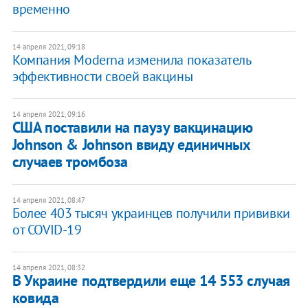
временно
14 апреля 2021, 09:18
Компания Moderna изменила показатель
эффективности своей вакцины
14 апреля 2021, 09:16
США поставили на паузу вакцинацию
Johnson & Johnson ввиду единичных
случаев тромбоза
14 апреля 2021, 08:47
Более 403 тысяч украинцев получили прививки
от COVID-19
14 апреля 2021, 08:32
В Украине подтвердили еще 14 553 случая
ковида