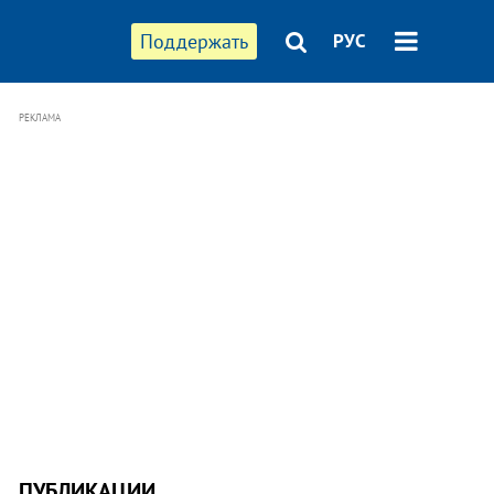
Поддержать
РУС
РЕКЛАМА
ПУБЛИКАЦИИ