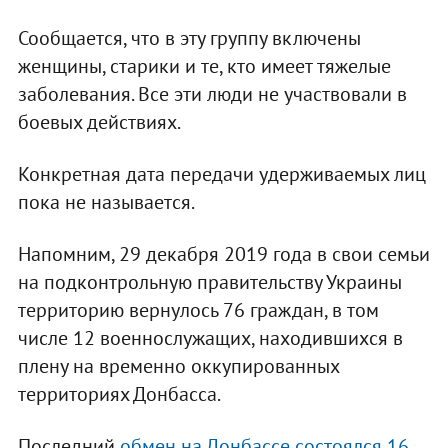
Сообщается, что в эту группу включены
женщины, старики и те, кто имеет тяжелые
заболевания. Все эти люди не участвовали в
боевых действиях.
Конкретная дата передачи удерживаемых лиц
пока не называется.
Напомним, 29 декабря 2019 года в свои семьи
на подконтрольную правительству Украины
территорию вернулось 76 граждан, в том
числе 12 военнослужащих, находившихся в
плену на временно оккупированных
территориях Донбасса.
Последний
обмен на Донбассе состоялся 16