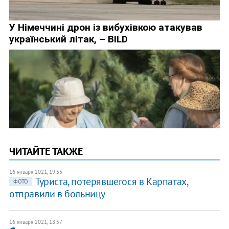
ЧИТАЙТЕ ТАКЖЕ
16 января 2021, 19:55
Туриста, потерявшегося в Карпатах,
ФОТО
отправили в больницу
16 января 2021, 18:57