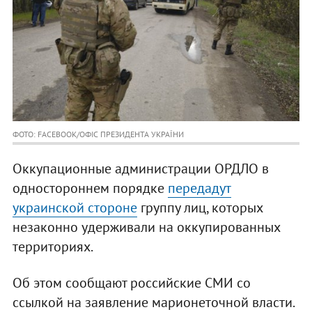
ФОТО: FACEBOOK/ОФІС ПРЕЗИДЕНТА УКРАЇНИ
Оккупационные администрации ОРДЛО в
одностороннем порядке
передадут
украинской стороне
группу лиц, которых
незаконно удерживали на оккупированных
территориях.
Об этом сообщают российские СМИ со
ссылкой на заявление марионеточной власти.