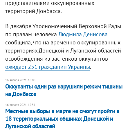
представителями оккупированных
территорий Донбасса.
В декабре Уполномоченный Верховной Рады
по правам человека
Людмила Денисова
сообщила, что на временно оккупированных
территориях Донецкой и Луганской областей
освобождения из застенков оккупантов
ожидает 251 гражданин Украины
.
16 января 2021, 18:08
Оккупанты один раз нарушили режим тишины
на Донбассе
16 января 2021, 12:51
Местные выборы в марте не смогут пройти в
18 территориальных общинах Донецкой и
Луганской областей