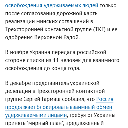
освобождения удерживаемых людей
только
после согласования дорожной карты
реализации минских соглашений в
Трехсторонней контактной группе (ТКГ) и ее
одобрения Верховной Радой.
В ноябре Украина передала российской
стороне списки из 11 человек для взаимного
освобождения до конца года.
В декабре представитель украинской
делегации в Трехсторонней контактной
группе Сергей Гармаш сообщил, что
Россия
продолжает блокировать взаимный обмен
удерживаемыми лицами
, требуя от Украины
принять "мирный план", предложенный