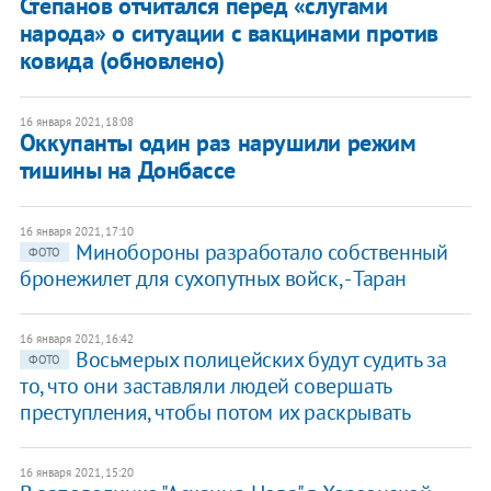
Степанов отчитался перед «слугами
народа» о ситуации с вакцинами против
ковида (обновлено)
16 января 2021, 18:08
Оккупанты один раз нарушили режим
тишины на Донбассе
16 января 2021, 17:10
Минобороны разработало собственный
ФОТО
бронежилет для сухопутных войск, - Таран
16 января 2021, 16:42
Восьмерых полицейских будут судить за
ФОТО
то, что они заставляли людей совершать
преступления, чтобы потом их раскрывать
16 января 2021, 15:20