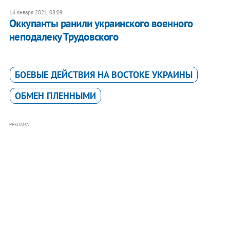
16 января 2021, 08:09
Оккупанты ранили украинского военного
неподалеку Трудовского
БОЕВЫЕ ДЕЙСТВИЯ НА ВОСТОКЕ УКРАИНЫ
ОБМЕН ПЛЕННЫМИ
РЕКЛАМА