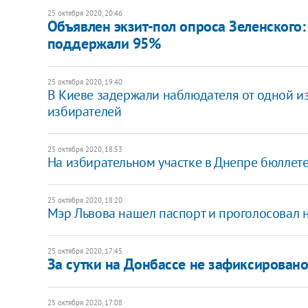
25 октября 2020, 20:46
Объявлен экзит-пол опроса Зеленского
поддержали 95%
25 октября 2020, 19:40
В Киеве задержали наблюдателя от одной и
избирателей
25 октября 2020, 18:53
На избирательном участке в Днепре бюллет
25 октября 2020, 18:20
Мэр Львова нашел паспорт и проголосовал 
25 октября 2020, 17:45
За сутки на Донбассе не зафиксирова
25 октября 2020, 17:08