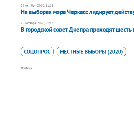
25 октября 2020, 21:22
На выборах мэра Черкасс лидирует действ
25 октября 2020, 21:17
В городской совет Днепра проходят шесть п
СОЦОПРОС
МЕСТНЫЕ ВЫБОРЫ (2020)
РЕКЛАМА