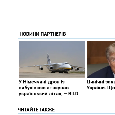
ЧИТАЙТЕ ТАКЖЕ