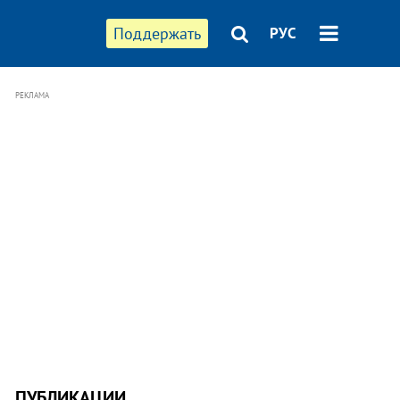
Поддержать
РУС
РЕКЛАМА
ПУБЛИКАЦИИ