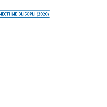
МЕСТНЫЕ ВЫБОРЫ (2020)