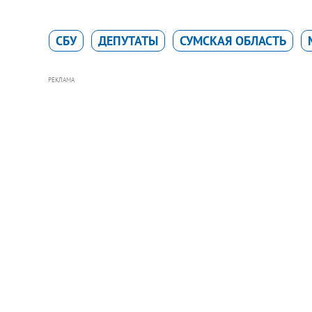
СБУ
ДЕПУТАТЫ
СУМСКАЯ ОБЛАСТЬ
РЕКЛАМА