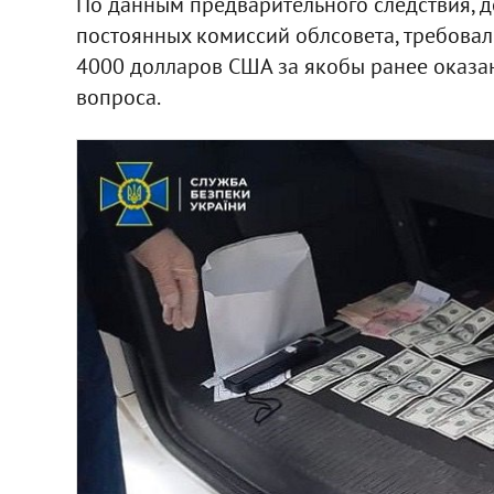
По данным предварительного следствия, д
постоянных комиссий облсовета, требова
4000 долларов США за якобы ранее оказа
вопроса.