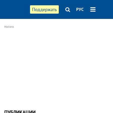
Поддержать
РУС
РЕКЛАМА
ПУБЛИКАЦИИ