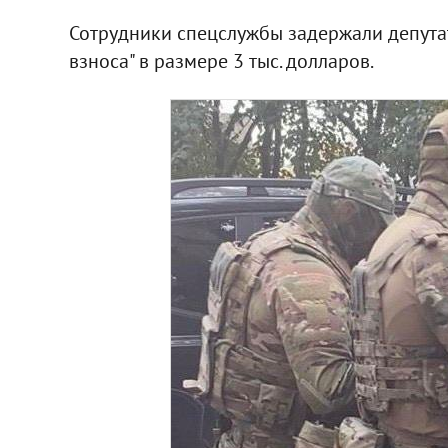
Сотрудники спецслужбы задержали депутат
взноса" в размере 3 тыс. долларов.