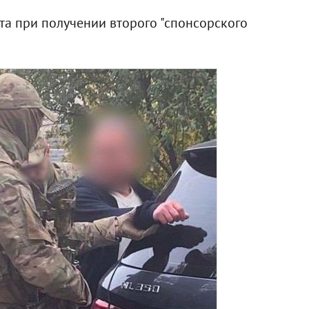
а при получении второго "спонсорского