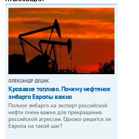
ОЛЕКСАНДР ДЕЦИК
Кровавое топливо. Почему нефтяное
эмбарго Европы важно
Полное эмбарго на экспорт российской
нефти очень важно для прекращения
российской агрессии. Однако решится ли
Европа на такой шаг?