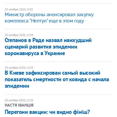
20 октября 2020, 13:02
Министр обороны анонсировал закупку
комплекса "Нептун" еще в этом году
20 октября 2020, 12:39
Степанов в Раде назвал наихудший
сценарий развития эпидемии
коронавируса в Украине
20 октября 2020, 12:25
В Киеве зафиксирован самый высокий
показатель смертности от ковида с начала
эпидемии
20 октября 2020, 12:20
НАСТЯ ІВАНЦІВ
Перегони вакцин: чи видно фініш?