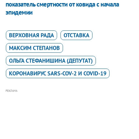
показатель смертности от ковида с начала
эпидемии
ВЕРХОВНАЯ РАДА
ОТСТАВКА
МАКСИМ СТЕПАНОВ
ОЛЬГА СТЕФАНИШИНА (ДЕПУТАТ)
КОРОНАВИРУС SARS-COV-2 И COVID-19
РЕКЛАМА