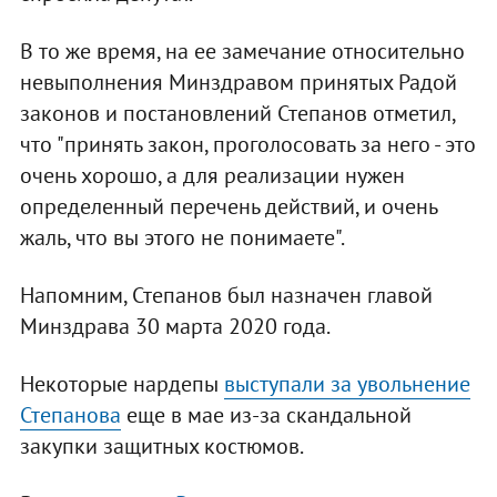
В то же время, на ее замечание относительно
невыполнения Минздравом принятых Радой
законов и постановлений Степанов отметил,
что "принять закон, проголосовать за него - это
очень хорошо, а для реализации нужен
определенный перечень действий, и очень
жаль, что вы этого не понимаете".
Напомним, Степанов был назначен главой
Минздрава 30 марта 2020 года.
Некоторые нардепы
выступали за увольнение
Степанова
еще в мае из-за скандальной
закупки защитных костюмов.