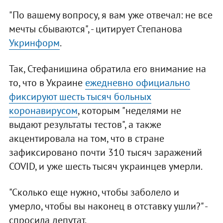
"По вашему вопросу, я вам уже отвечал: не все
мечты сбываются", - цитирует Степанова
Укринформ
.
Так, Стефанишина обратила его внимание на
то, что в Украине
ежедневно официально
фиксируют шесть тысяч больных
коронавирусом
, которым "неделями не
выдают результаты тестов", а также
акцентировала на том, что в стране
зафиксировано почти 310 тысяч заражений
COVID, и уже шесть тысяч украинцев умерли.
"Сколько еще нужно, чтобы заболело и
умерло, чтобы вы наконец в отставку ушли?" -
спросила депутат.