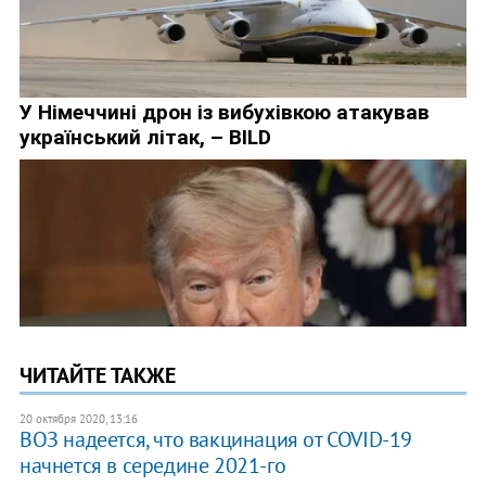
ЧИТАЙТЕ ТАКЖЕ
20 октября 2020, 13:16
ВОЗ надеется, что вакцинация от COVID-19
начнется в середине 2021-го