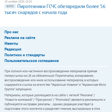
20 октября 2020, 10:10
Пиротехники ГСЧС обезвредили более 56
ФОТО
тысяч снарядов с начала года
Про нас
Реклама на сайте
Ивенты
Редакция
Политики и стандарты
Пользовательское соглашение
При полном или частичном воспроизведении материалов прямая
гиперссылка на LB.ua обязательна! Перепечатка, копирование,
воспроизведение или иное использование материалов, в которых
содержится ссылка на агентство "Українськi Новини" и "Украинская Фото
Группа" запрещено.
Материалы, которые размещаются на сайте с меткой "Реклама" /
"Новости компаний" / "Пресрелиз" / "Promoted", являются рекламными и
публикуются на правах рекламы. , однако редакция участвует в
подготовке этого контента и разделяет мнения, высказанные в этих