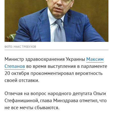
ФОТО: МАКС ТРЕБУХОВ
Министр здравоохранения Украины
Максим
Степанов
во время выступления в парламенте
20 октября прокомментировал вероятность
своей отставки.
Отвечая на вопрос народного депутата Ольги
Стефанишиной, глава Минздрава отметил, что
не все мечты сбываются.