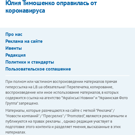
Юлия Тимошенко оправилась от
коронавируса
Про нас
Реклама на сайте
Ивенты
Редакция
Политики и стандарты
Пользовательское соглашение
При полном или частичном воспроизведении материалов прямая
гиперссылка на LB.ua обязательна! Перепечатка, копирование,
воспроизведение или иное использование материалов, в которых
содержится ссылка на агентство "Українськi Новини" и "Украинская Фото
Группа" запрещено.
Материалы, которые размещаются на сайте с меткой "Реклама" /
"Новости компаний" / "Пресрелиз" / "Promoted", являются рекламными и
публикуются на правах рекламы. , однако редакция участвует в
подготовке этого контента и разделяет мнения, высказанные в этих
материалах.