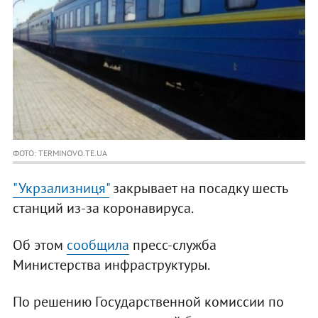
ФОТО: TERMINOVO.TE.UA
"Укрзализниця"
закрывает на посадку шесть
станций из-за коронавируса.
Об этом
сообщила
пресс-служба
Министерства инфраструктуры.
По решению Государственной комиссии по