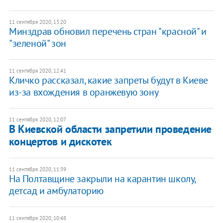
11 сентября 2020, 13:20
Минздрав обновил перечень стран "красной" и
"зеленой" зон
11 сентября 2020, 12:41
Кличко рассказал, какие запреты будут в Киеве
из-за вхождения в оранжевую зону
11 сентября 2020, 12:07
В Киевской области запретили проведение
концертов и дискотек
11 сентября 2020, 11:39
На Полтавщине закрыли на карантин школу,
детсад и амбулаторию
11 сентября 2020, 10:48