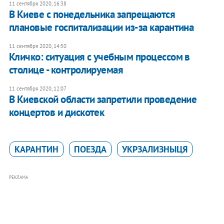
11 сентября 2020, 16:38
В Киеве с понедельника запрещаются
плановые госпитализации из-за карантина
11 сентября 2020, 14:50
Кличко: ситуация с учебным процессом в
столице - контролируемая
11 сентября 2020, 12:07
В Киевской области запретили проведение
концертов и дискотек
КАРАНТИН
ПОЕЗДА
УКРЗАЛИЗНЫЦЯ
РЕКЛАМА