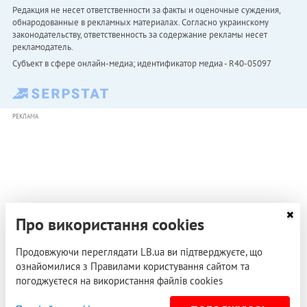
Редакция не несет ответственности за факты и оценочные суждения,
обнародованные в рекламных материалах. Согласно украинскому
законодательству, ответственность за содержание рекламы несет
рекламодатель.
Субъект в сфере онлайн-медиа; идентификатор медиа - R40-05097
РЕКЛАМА
Про використання cookies
Продовжуючи переглядати LB.ua ви підтверджуєте, що
ознайомилися з Правилами користування сайтом та
погоджуєтеся на використання файлів cookies