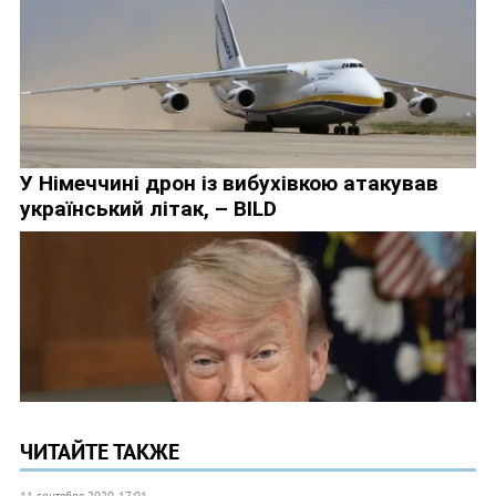
ЧИТАЙТЕ ТАКЖЕ