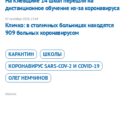
На Киевщине 14 школ перешли на
дистанционное обучение из-за коронавируса
07 сентября 2020, 13:49
Кличко: в столичных больницах находятся
909 больных коронавирусом
КАРАНТИН
ШКОЛЫ
КОРОНАВИРУС SARS-COV-2 И COVID-19
ОЛЕГ НЕМЧИНОВ
РЕКЛАМА