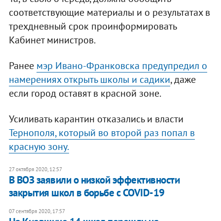
соответствующие материалы и о результатах в
трехдневный срок проинформировать
Кабинет министров.
Ранее
мэр Ивано-Франковска предупредил о
намерениях открыть школы и садики
, даже
если город оставят в красной зоне.
Усиливать карантин отказались и власти
Тернополя, который во второй раз попал в
красную зону.
27 октября 2020, 12:57
В ВОЗ заявили о низкой эффективности
закрытия школ в борьбе с COVID-19
07 сентября 2020, 17:57