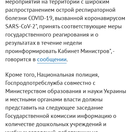
мероприятий на территории с широким
распространением острой респираторной
болезни COVID-19, вызванной коронавирусом
SARS-CoV-2", принять соответствующие меры
государственного реагирования и о
результатах в течение недели
проинформировать Кабинет Министров", -
говорится в
сообщении
.
Кроме того, Национальная полиция,
Госпродпотребслужба совместно с
Министерством образования и науки Украины
и местными органами власти должны
представить на следующее заседание
Государственной комиссии информацию о
количестве дошкольных учреждений и