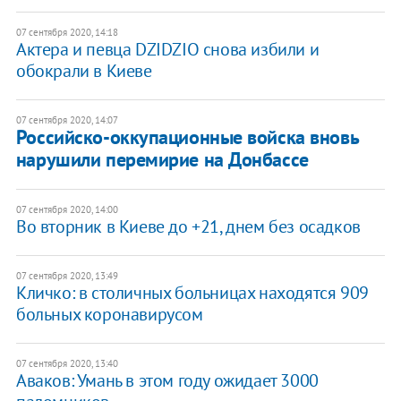
07 сентября 2020, 14:18
Актера и певца DZIDZIO снова избили и
обокрали в Киеве
07 сентября 2020, 14:07
Российско-оккупационные войска вновь
нарушили перемирие на Донбассе
07 сентября 2020, 14:00
Во вторник в Киеве до +21, днем без осадков
07 сентября 2020, 13:49
Кличко: в столичных больницах находятся 909
больных коронавирусом
07 сентября 2020, 13:40
Аваков: Умань в этом году ожидает 3000