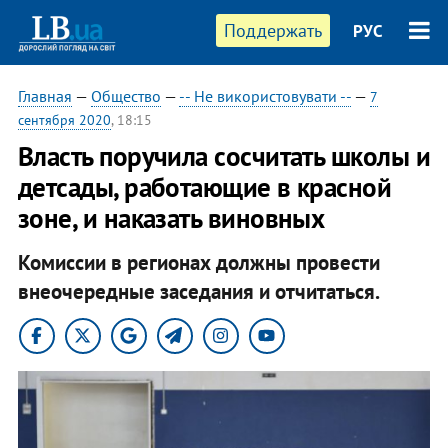
Поддержать
РУС
Главная
—
Общество
—
-- Не використовувати --
—
7
сентября 2020
, 18:15
Власть поручила сосчитать школы и
детсады, работающие в красной
зоне, и наказать виновных
Комиссии в регионах должны провести
внеочередные заседания и отчитаться.