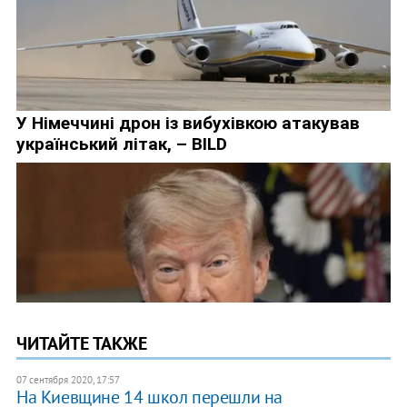
ЧИТАЙТЕ ТАКЖЕ
07 сентября 2020, 17:57
На Киевщине 14 школ перешли на