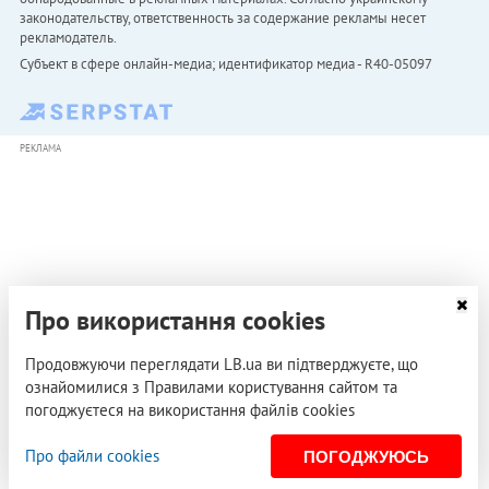
законодательству, ответственность за содержание рекламы несет
рекламодатель.
Субъект в сфере онлайн-медиа; идентификатор медиа - R40-05097
РЕКЛАМА
Про використання cookies
Продовжуючи переглядати LB.ua ви підтверджуєте, що
ознайомилися з Правилами користування сайтом та
погоджуєтеся на використання файлів cookies
Про файли cookies
ПОГОДЖУЮСЬ