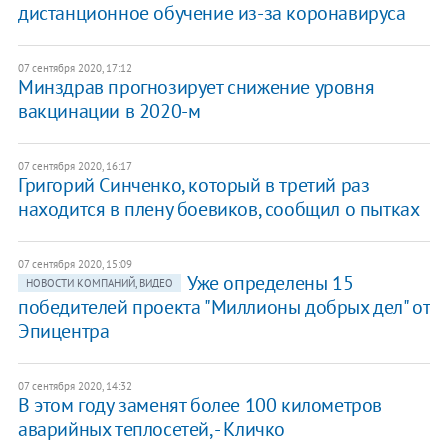
дистанционное обучение из-за коронавируса
07 сентября 2020, 17:12
Минздрав прогнозирует снижение уровня
вакцинации в 2020-м
07 сентября 2020, 16:17
Григорий Синченко, который в третий раз
находится в плену боевиков, сообщил о пытках
07 сентября 2020, 15:09
Уже определены 15
НОВОСТИ КОМПАНИЙ, ВИДЕО
победителей проекта "Миллионы добрых дел" от
Эпицентра
07 сентября 2020, 14:32
В этом году заменят более 100 километров
аварийных теплосетей, - Кличко