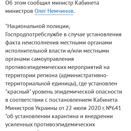
Об этом сообщил министр Кабинета
министров
Олег Немчинов
.
"Национальной полиции,
Госпродпотребслужбе в случае установления
факта неисполнения местными органами
исполнительной власти и/или местными
органами самоуправления
противоэпидемических мероприятий на
территории региона (административно-
территориальной единицы), где установлен
"красный" уровень эпидемической опасности
в соответствии с постановлением Кабинета
Министров Украины от 22 июля 2020 г. №641
"об установлении карантина и внедрении
усиленных противоэпидемических