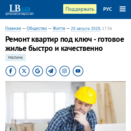
Поддержать
РУС
Главная
—
Общество
—
Життя
—
20 августа 2020
, 17:36
Ремонт квартир под ключ - готовое
жилье быстро и качественно
РЕКЛАМА