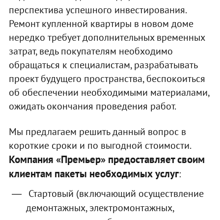
перспектива успешного инвестирования.
Ремонт купленной квартиры в новом доме
нередко требует дополнительных временных
затрат, ведь покупателям необходимо
обращаться к специалистам, разрабатывать
проект будущего пространства, беспокоиться
об обеспечении необходимыми материалами,
ожидать окончания проведения работ.
Мы предлагаем решить данный вопрос в
короткие сроки и по выгодной стоимости.
Компания «Премьер» предоставляет своим
клиентам пакеты необходимых услуг
:
Стартовый (включающий осуществление
демонтажных, электромонтажных,