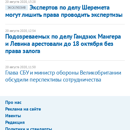
20 августа 2020, 13:28
Экспертов по делу Шеремета
ЭКСКЛЮЗИВ
могут лишить права проводить экспертизы
20 августа 2020, 12:54
Подозреваемых по делу Гандзюк Мангера
и Левина арестовали до 18 октября без
права залога
20 августа 2020, 11:50
Глава СБУ и министр обороны Великобритании
обсудили перспективы сотрудничества
Про нас
Реклама на сайте
Ивенты
Редакция
Политики и стандарты