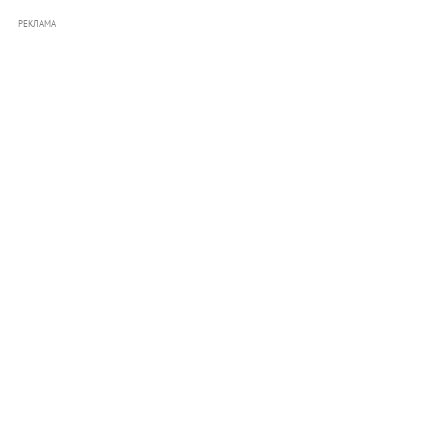
РЕКЛАМА