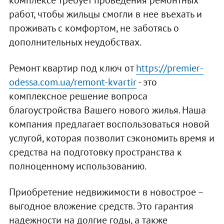
комплексе требует проведения ремонтных
работ, чтобы жильцы смогли в нее въехать и
проживать с комфортом, не заботясь о
дополнительных неудобствах.
Ремонт квартир под ключ от
https://premier-
odessa.com.ua/remont-kvartir
- это
комплексное решение вопроса
благоустройства Вашего нового жилья. Наша
компания предлагает воспользоваться новой
услугой, которая позволит сэкономить время и
средства на подготовку пространства к
полноценному использованию.
Приобретение недвижимости в новострое –
выгодное вложение средств. Это гарантия
надежности на долгие годы, а также