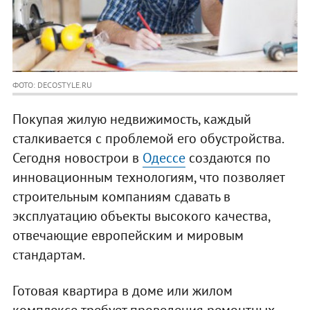
ФОТО: DECOSTYLE.RU
Покупая жилую недвижимость, каждый
сталкивается с проблемой его обустройства.
Сегодня новострои в
Одессе
создаются по
инновационным технологиям, что позволяет
строительным компаниям сдавать в
эксплуатацию объекты высокого качества,
отвечающие европейским и мировым
стандартам.
Готовая квартира в доме или жилом