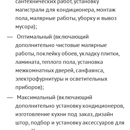
сантехнических работ, установку
магистрали для кондиционера, монтаж
пола, малярные работы, уборку и вывоз
мусора);
Оптимальный (включающий
дополнительно чистовые малярные
работы, поклейку обоев, укладку плитки,
ламината, теплого пола, установка
межкомнатных дверей, санфаянса,
электрофурнитуры и осветительных
приборов);
Максимальный (включающий
дополнительно установку кондиционеров,
изготовление кухни под заказ, дизайн
штор, подбор и установку аксессуаров для