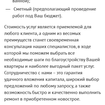
ванной);
Сметный (предполагающий проведение
работ под Ваш бюджет).
Стоимость услуг является приемлемой для
любого клиента, а одним из весомых
преимуществ станет своевременная
консультация наших специалистов, в ходе
которой мы поможем выбрать все
необходимые шаги по благоустройству Вашей
квартиры и наиболее выгодный пакет услуг.
Сотрудничество с нами – это гарантия
удачного вложения капитала, широкий выбор
предложений по любому запросу, а также
возможность быстро и качественно выполнить
ремонт в приобретенном новострое.