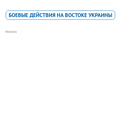
БОЕВЫЕ ДЕЙСТВИЯ НА ВОСТОКЕ УКРАИНЫ
РЕКЛАМА