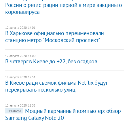
России о регистрации первой в мире вакцины от
коронавируса
12 августа 2020, 14:01
В Харькове официально переименовали
станцию метро "Московский проспект"
12 августа 2020, 14:00
В четверг в Киеве до +22, без осадков
12 августа 2020, 12:51
В Киеве ради съемок фильма Netflix будут
перекрывать несколько улиц
12 августа 2020, 11:35
Мощный карманный компьютер: обзор
РЕКЛАМА
Samsung Galaxy Note 20