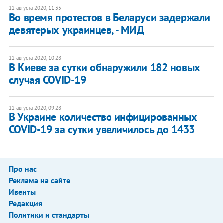
12 августа 2020, 11:35
Во время протестов в Беларуси задержали
девятерых украинцев, - МИД
12 августа 2020, 10:28
В Киеве за сутки обнаружили 182 новых
случая COVID-19
12 августа 2020, 09:28
В Украине количество инфицированных
COVID-19 за сутки увеличилось до 1433
Про нас
Реклама на сайте
Ивенты
Редакция
Политики и стандарты