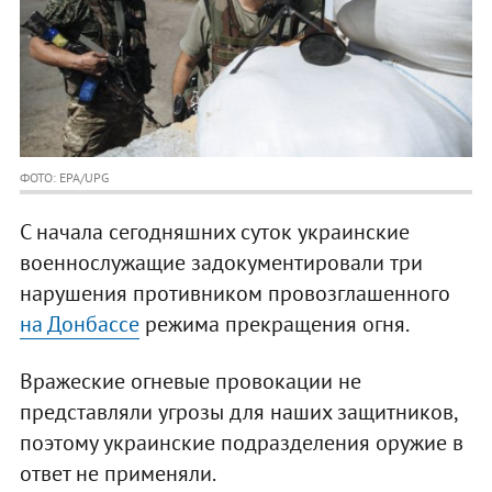
ФОТО: EPA/UPG
С начала сегодняшних суток украинские
военнослужащие задокументировали три
нарушения противником провозглашенного
на Донбассе
режима прекращения огня.
Вражеские огневые провокации не
представляли угрозы для наших защитников,
поэтому украинские подразделения оружие в
ответ не применяли.