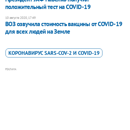
положительный тест на COVID-19
10 августа 2020, 17:49
ВОЗ озвучила стоимость вакцины от COVID-19
для всех людей на Земле
КОРОНАВИРУС SARS-COV-2 И COVID-19
РЕКЛАМА