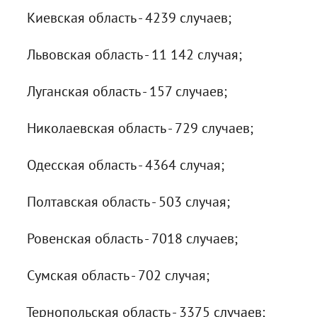
Киевская область - 4239 случаев;
Львовская область - 11 142 случая;
Луганская область - 157 случаев;
Николаевская область - 729 случаев;
Одесская область - 4364 случая;
Полтавская область - 503 случая;
Ровенская область - 7018 случаев;
Сумская область - 702 случая;
Тернопольская область - 3375 случаев;