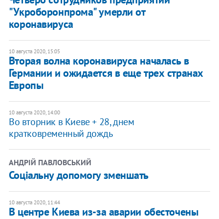
"Укроборонпрома" умерли от
коронавируса
10 августа 2020, 15:05
Вторая волна коронавируса началась в
Германии и ожидается в еще трех странах
Европы
10 августа 2020, 14:00
Во вторник в Киеве + 28, днем
кратковременный дождь
АНДРІЙ ПАВЛОВСЬКИЙ
Соціальну допомогу зменшать
10 августа 2020, 11:44
В центре Киева из-за аварии обесточены