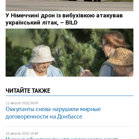
ЧИТАЙТЕ ТАКЖЕ
11 августа 2020, 08:09
Оккупанты снова нарушили мирные
договоренности на Донбассе
10 августа 2020, 19:40