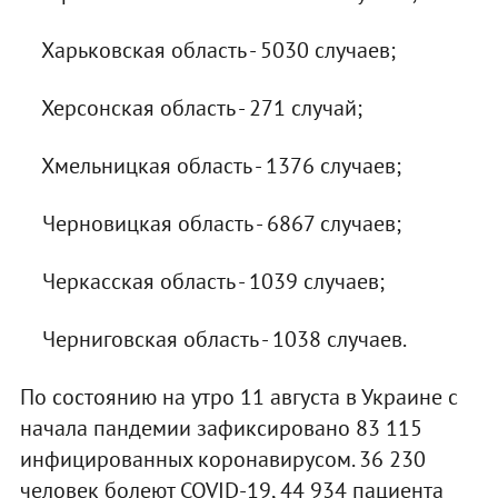
Харьковская область - 5030 случаев;
Херсонская область - 271 случай;
Хмельницкая область - 1376 случаев;
Черновицкая область - 6867 случаев;
Черкасская область - 1039 случаев;
Черниговская область - 1038 случаев.
По состоянию на утро 11 августа в Украине с
начала пандемии зафиксировано 83 115
инфицированных коронавирусом. 36 230
человек болеют COVID-19, 44 934 пациента