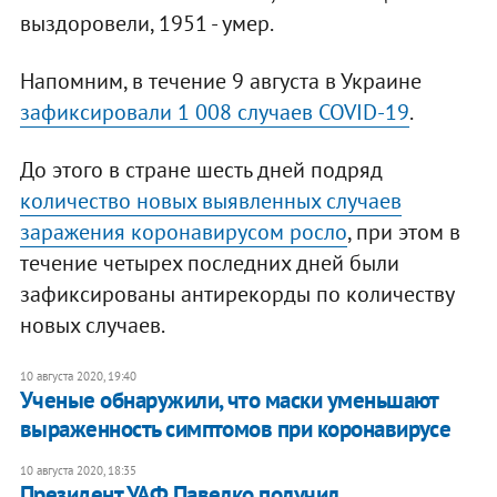
выздоровели, 1951 - умер.
Напомним, в течение 9 августа в Украине
зафиксировали 1 008 случаев COVID-19
.
До этого в стране шесть дней подряд
количество новых выявленных случаев
заражения коронавирусом росло
, при этом в
течение четырех последних дней были
зафиксированы антирекорды по количеству
новых случаев.
10 августа 2020, 19:40
Ученые обнаружили, что маски уменьшают
выраженность симптомов при коронавирусе
10 августа 2020, 18:35
Президент УАФ Павелко получил