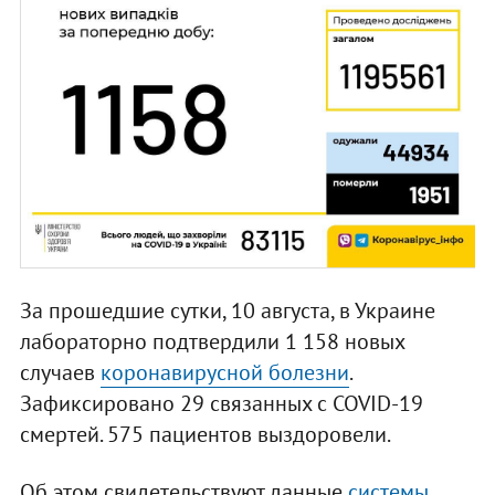
За прошедшие сутки, 10 августа, в Украине
лабораторно подтвердили 1 158 новых
случаев
коронавирусной болезни
.
Зафиксировано 29 связанных с COVID-19
смертей. 575 пациентов выздоровели.
Об этом свидетельствуют данные
системы