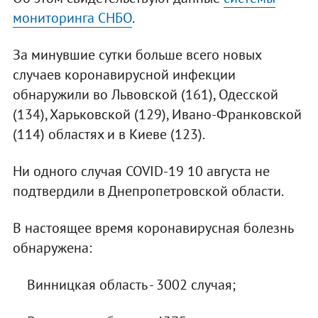
мониторинга СНБО
.
За минувшие сутки больше всего новых
случаев коронавирусной инфекции
обнаружили во Львовской (161), Одесской
(134), Харьковской (129), Ивано-Франковской
(114) областях и в Киеве (123).
Ни одного случая COVID-19 10 августа не
подтвердили в Днепропетровской области.
В настоящее время коронавирусная болезнь
обнаружена:
Винницкая область - 3002 случая;