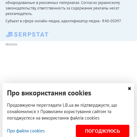
обнародованные в рекламных материалах. Согласно украинскому
законодательству, ответственность за содержание рекламы несет
рекламодатель.
Субъект в сфере онлайн-медиа; идентификатор медиа - R40-05097
РЕКЛАМА
Про використання cookies
Продовжуючи переглядати LB.ua ви підтверджуєте, що
ознайомилися з Правилами користування сайтом та
погоджуєтеся на використання файлів cookies
Про файли cookies
ПОГОДЖУЮСЬ