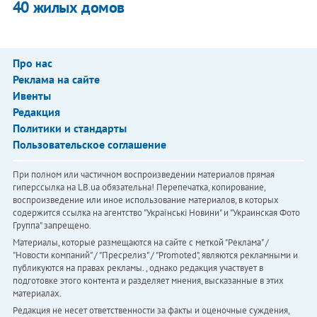
40 жилых домов
Про нас
Реклама на сайте
Ивенты
Редакция
Политики и стандарты
Пользовательское соглашение
При полном или частичном воспроизведении материалов прямая
гиперссылка на LB.ua обязательна! Перепечатка, копирование,
воспроизведение или иное использование материалов, в которых
содержится ссылка на агентство "Українськi Новини" и "Украинская Фото
Группа" запрещено.
Материалы, которые размещаются на сайте с меткой "Реклама" /
"Новости компаний" / "Пресрелиз" / "Promoted", являются рекламными и
публикуются на правах рекламы. , однако редакция участвует в
подготовке этого контента и разделяет мнения, высказанные в этих
материалах.
Редакция не несет ответственности за факты и оценочные суждения,