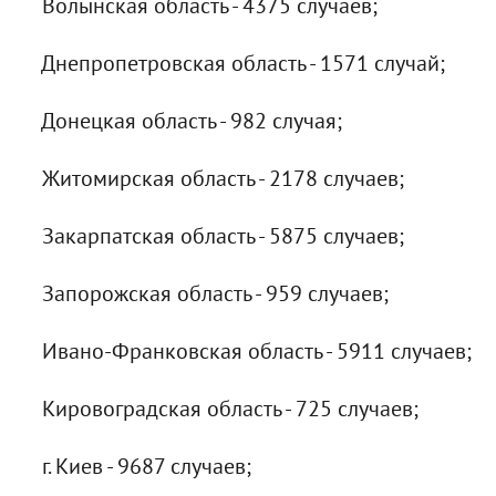
Волынская область - 4375 случаев;
Днепропетровская область - 1571 случай;
Донецкая область - 982 случая;
Житомирская область - 2178 случаев;
Закарпатская область - 5875 случаев;
Запорожская область - 959 случаев;
Ивано-Франковская область - 5911 случаев;
Кировоградская область - 725 случаев;
г. Киев - 9687 случаев;