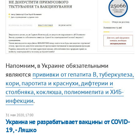
Напомним, в Украине обязательными
являются
прививки от гепатита B, туберкулеза,
кори, паротита и краснухи, дифтерии и
столбняка, коклюша, полиомиелита и ХИБ-
инфекции
.
31 мая 2020, 17:00
Украина не разрабатывает вакцины от COVID-
19, - Ляшко