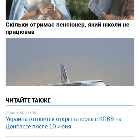
ЧИТАЙТЕ ТАКЖЕ
02 июня 2020, 14:35
Украина готовится открыть первые КПВВ на
Донбассе после 10 июня