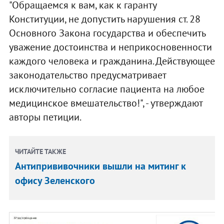
"Обращаемся к вам, как к гаранту
Конституции, не допустить нарушения ст. 28
Основного Закона государства и обеспечить
уважение достоинства и неприкосновенности
каждого человека и гражданина. Действующее
законодательство предусматривает
исключительно согласие пациента на любое
медицинское вмешательство!", - утверждают
авторы петиции.
ЧИТАЙТЕ ТАКЖЕ
Антипрививочники вышли на митинг к
офису Зеленского