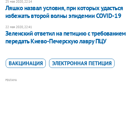
25 мая 2020, 22:14
Ляшко назвал условия, при которых удасться
избежать второй волны эпидемии COVID-19
22 мая 2020, 22:41
Зеленский ответил на петицию с требованием
передать Киево-Печерскую лавру ПЦУ
ВАКЦИНАЦИЯ
ЭЛЕКТРОННАЯ ПЕТИЦИЯ
РЕКЛАМА