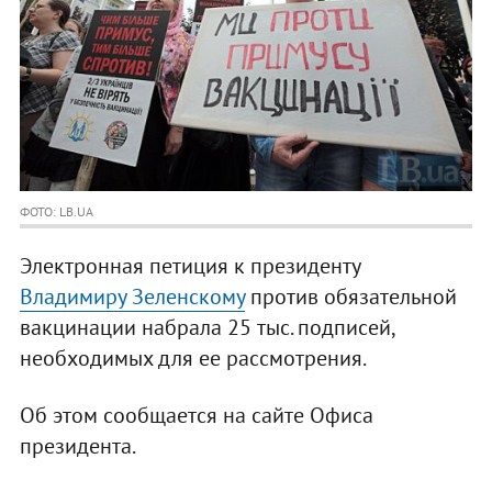
ФОТО: LB.UA
Электронная петиция к президенту
Владимиру Зеленскому
против обязательной
вакцинации набрала 25 тыс. подписей,
необходимых для ее рассмотрения.
Об этом сообщается на сайте Офиса
президента.