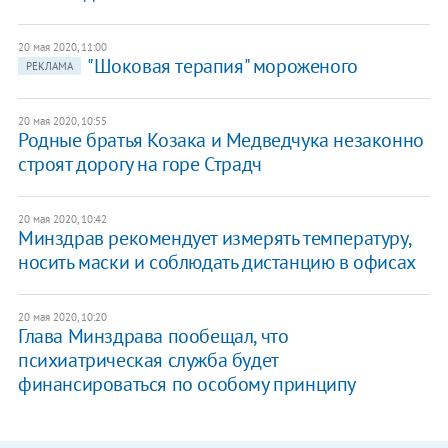
20 мая 2020, 11:00
"Шоковая терапия" мороженого
РЕКЛАМА
20 мая 2020, 10:55
Родные братья Козака и Медведчука незаконно
строят дорогу на горе Страдч
20 мая 2020, 10:42
Минздрав рекомендует измерять температуру,
носить маски и соблюдать дистанцию в офисах
20 мая 2020, 10:20
Глава Минздрава пообещал, что
психиатрическая служба будет
финансироваться по особому принципу