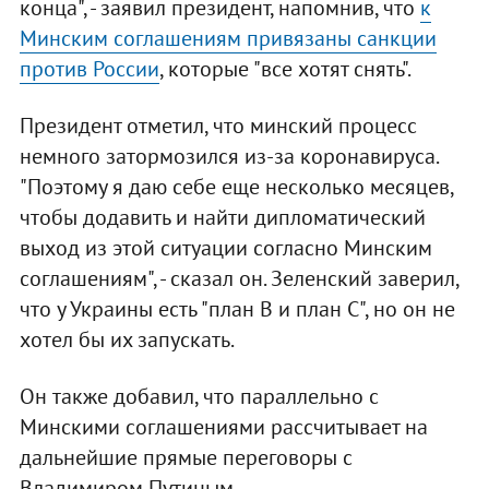
конца", - заявил президент, напомнив, что
к
Минским соглашениям привязаны санкции
против России
, которые "все хотят снять".
Президент отметил, что минский процесс
немного затормозился из-за коронавируса.
"Поэтому я даю себе еще несколько месяцев,
чтобы додавить и найти дипломатический
выход из этой ситуации согласно Минским
соглашениям", - сказал он. Зеленский заверил,
что у Украины есть "план B и план C", но он не
хотел бы их запускать.
Он также добавил, что параллельно с
Минскими соглашениями рассчитывает на
дальнейшие прямые переговоры с
Владимиром Путиным.