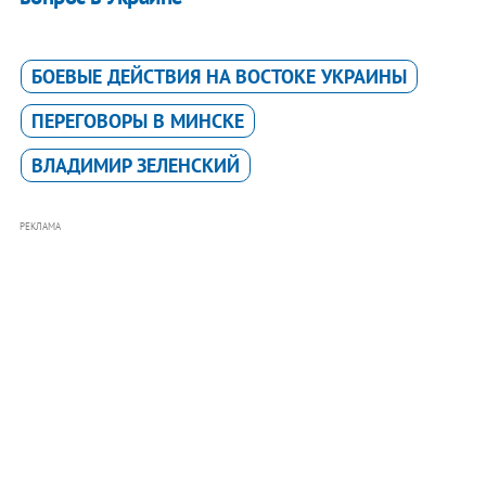
БОЕВЫЕ ДЕЙСТВИЯ НА ВОСТОКЕ УКРАИНЫ
ПЕРЕГОВОРЫ В МИНСКЕ
ВЛАДИМИР ЗЕЛЕНСКИЙ
РЕКЛАМА