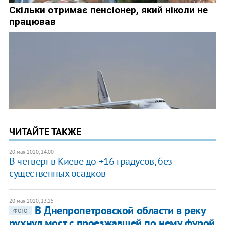
ЧИТАЙТЕ ТАКЖЕ
20 мая 2020, 14:00
В четверг в Киеве до +16 градусов, без
существенных осадков
20 мая 2020, 13:25
В Днепропетровской области в реку
ФОТО
рухнул мост с проезжавшей по нему фурой