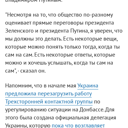
"Несмотря на то, что общество по-разному
оценивает прямые переговоры президента
Зеленского и президента Путина, я уверен, что
мы должны это делать. Есть некоторые вещи,
которые можно понять только тогда, когда ты
сам на сам. Есть некоторые ответы, которые
можно и хочешь услышать, когда ты сам на
сам", - сказал он.
Напомним, что в начале мая
Украина
предложила перезагрузить работу
Трехсторонней контактной группы
по
урегулированию ситуации на Донбассе. Для
этого была создана официальная делегация
Украины, которую
пока что возглавляет