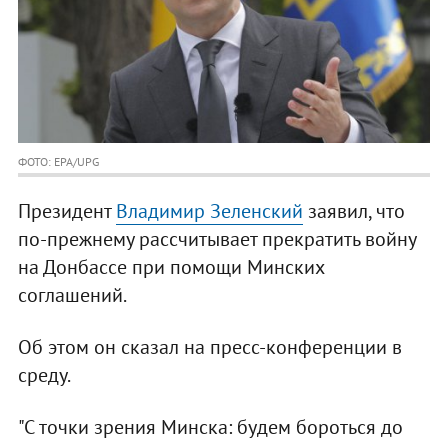
ФОТО: EPA/UPG
Президент
Владимир Зеленский
заявил, что
по-прежнему рассчитывает прекратить войну
на Донбассе при помощи Минских
соглашений.
Об этом он сказал на пресс-конференции в
среду.
"С точки зрения Минска: будем бороться до