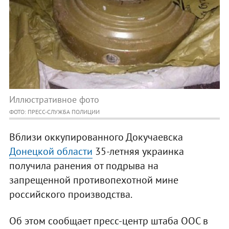
Иллюстративное фото
ФОТО: ПРЕСС-СЛУЖБА ПОЛИЦИИ
Вблизи оккупированного Докучаевска
Донецкой области
35-летняя украинка
получила ранения от подрыва на
запрещенной противопехотной мине
российского производства.
Об этом сообщает пресс-центр штаба ООС в