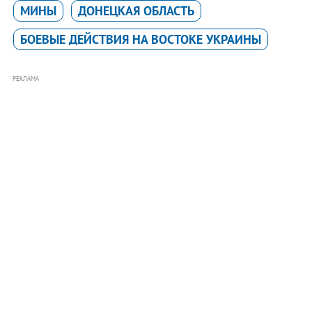
МИНЫ
ДОНЕЦКАЯ ОБЛАСТЬ
БОЕВЫЕ ДЕЙСТВИЯ НА ВОСТОКЕ УКРАИНЫ
РЕКЛАМА