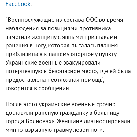
Facebook
.
"Военнослужащие из состава ООС во время
наблюдения за позициями противника
заметили женщину с явными признаками
ранения в ногу, которая пыталась плашмя
приблизиться к нашему опорному пункту.
Украинские военные эвакуировали
потерпевшую в безопасное место, где ей была
предоставлена неотложная помощь", -
говорится в сообщении.
После этого украинские военные срочно
доставили раненую гражданку в больницу
города Волноваха. Женщине диагностировали
минно-взрывную травму левой ноги.