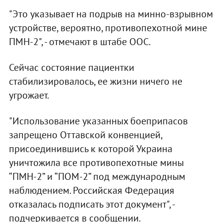
"Это указывает на подрыв на минно-взрывном
устройстве, вероятно, противопехотной мине
ПМН-2", - отмечают в штабе ООС.
Сейчас состояние пациентки
стабилизировалось, ее жизни ничего не
угрожает.
"Использование указанных боеприпасов
запрещено Оттавской конвенцией,
присоединившись к которой Украина
уничтожила все противопехотные мины
“ПМН-2” и “ПОМ-2” под международным
наблюдением. Российская Федерация
отказалась подписать этот документ", -
подчеркивается в сообщении.