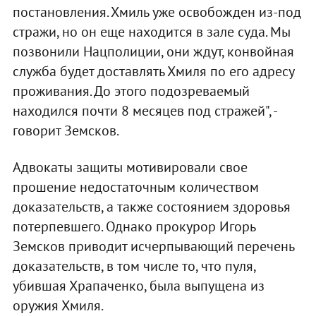
постановления. Хмиль уже освобожден из-под
стражи, но он еще находится в зале суда. Мы
позвонили Нацполиции, они ждут, конвойная
служба будет доставлять Хмиля по его адресу
проживания. До этого подозреваемый
находился почти 8 месяцев под стражей", -
говорит Земсков.
Адвокаты защиты мотивировали свое
прошение недостаточным количеством
доказательств, а также состоянием здоровья
потерпевшего. Однако прокурор Игорь
Земсков приводит исчерпывающий перечень
доказательств, в том числе то, что пуля,
убившая Храпаченко, была выпущена из
оружия Хмиля.