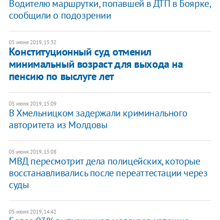
Водителю маршрутки, попавшей в ДТП в Боярке,
сообщили о подозрении
05 июня 2019, 15:32
Конституционный суд отменил
минимальный возраст для выхода на
пенсию по выслуге лет
05 июня 2019, 15:09
В Хмельницком задержали криминального
авторитета из Молдовы
05 июня 2019, 15:08
МВД пересмотрит дела полицейских, которые
восстанавливались после переаттестации через
суды
05 июня 2019, 14:42