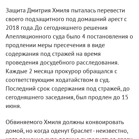
Защита Дмитрия Хмиля пыталась перевести
своего подзащитного под домашний арест с
2018 года. До сегодняшнего решения
Апелляционного суда было 4 постановления о
продлении меры пресечения в виде
содержания под стражей на время
проведения досудебного расследования.
Каждые 2 месяца прокурор обращался с
соответствующим ходатайством в суд.
Последний срок содержания под стражей, до
сегодняшнего заседания, был продлен до 15
июня.
Обвиняемого Хмиля должны конвоировать
домой, но когда оденут браслет - неизвестно,