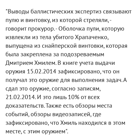
"Выводы баллистических экспертиз связывают
пулю и винтовку, из которой стреляли, -
говорит прокурор. - Оболочка пули, которую
извлекли из тела убитого Храпаченко,
выпущена из снайперской винтовки, которая
была закреплена за подозреваемым
Дмитрием Хмилем. В книге учета выдачи
оружия 15.02.2014 зафиксировано, что он
получал это оружие для выполнения задач. А
сдал это оружие, согласно записям,
21.02.2014. И это лишь 10% от всех
доказательств. Также есть обзоры места
событий, обзоры видеозаписей, где
зафиксировано, что Хмиль находился в этом
месте, с этим оружием".