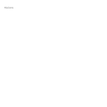
РЕКЛАМА