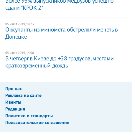
Более 93% выпускников медвузов успешно
сдали "КРОК 2"
05 июня 2019, 14:23
Оккупанты из миномета обстреляли мечеть в
Донецке
05 июня 2019, 14:00
В четверг в Киеве до +28 градусов, местами
кратковременный дождь
Про нас
Реклама на сайте
Ивенты
Редакция
Политики и стандарты
Пользовательское соглашение