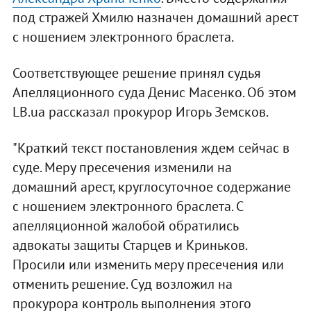
под стражей Хмилю назначен домашний арест
с ношением электронного браслета.
Соответствующее решение принял судья
Апелляционного суда Денис Масенко. Об этом
LB.ua рассказал прокурор Игорь Земсков.
"Краткий текст постановления ждем сейчас в
суде. Меру пресечения изменили на
домашний арест, круглосуточное содержание
с ношением электронного браслета. С
апелляционной жалобой обратились
адвокаты защиты Старцев и Криньков.
Просили или изменить меру пресечения или
отменить решение. Суд возложил на
прокурора контроль выполнения этого