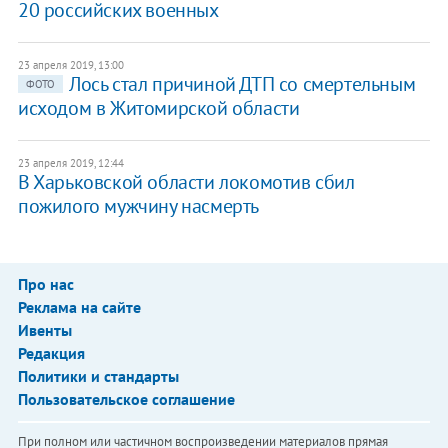
20 российских военных
23 апреля 2019, 13:00
Лось стал причиной ДТП со смертельным
ФОТО
исходом в Житомирской области
23 апреля 2019, 12:44
В Харьковской области локомотив сбил
пожилого мужчину насмерть
Про нас
Реклама на сайте
Ивенты
Редакция
Политики и стандарты
Пользовательское соглашение
При полном или частичном воспроизведении материалов прямая