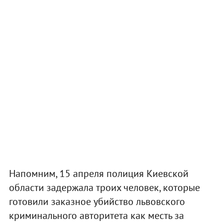
Напомним, 15 апреля полиция Киевской
области задержала троих человек, которые
готовили заказное убийство львовского
криминального авторитета как месть за