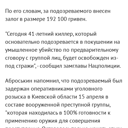
По его словам, за подозреваемого внесен
залог в размере 192 100 гривен.
"Сегодня 41-летний киллер, который
основательно подозревается в покушении на
умышленное убийство по предварительному
сговору с группой лиц, будет освобожден из-
под стражи", - сообщил замглавы Нацполиции.
Аброськин напомнил, что подозреваемый был
задержан оперативниками уголовного
розыска в Киевской области 15 апреля в
составе вооруженной преступной группы,
"которая находилась в 100% готовности к
применению оружия для совершения