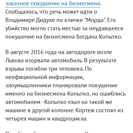
заказное покушение на бизнесмена
.
Сообщалось, что речь может идти о
Владимире Дидухе по кличке "Морда". Его
убийство могло стать местью за неудавшееся
покушение на бизнесмена Богдана Копытко.
В августе 2016 года на автодороге возле
Львова взорвали автомобиль. В результате
взрыва погибли три человека. По
неофициальной информации,
злоумышленники планировали покушение
именно на бизнесмена Копытко, но ошиблись
автомобилем - Копытко ехал на такой же
машине в другой колонне. Кортеж состоял из
четырех машин и квадроцикла.