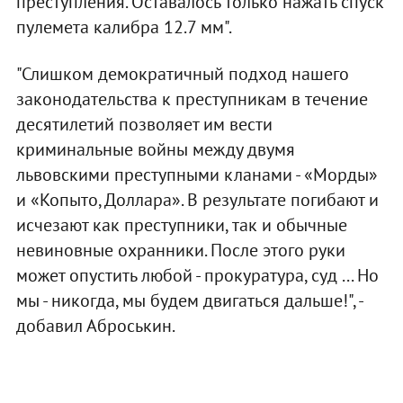
преступления. Оставалось только нажать спуск
пулемета калибра 12.7 мм".
"Слишком демократичный подход нашего
законодательства к преступникам в течение
десятилетий позволяет им вести
криминальные войны между двумя
львовскими преступными кланами - «Морды»
и «Копыто, Доллара». В результате погибают и
исчезают как преступники, так и обычные
невиновные охранники. После этого руки
может опустить любой - прокуратура, суд ... Но
мы - никогда, мы будем двигаться дальше!", -
добавил Аброськин.