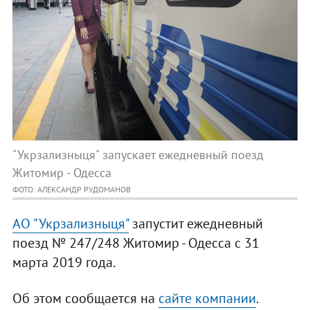
"Укрзализныця" запускает ежедневный поезд
Житомир - Одесса
ФОТО: АЛЕКСАНДР РУДОМАНОВ
АО "Укрзализныця"
запустит ежедневный
поезд № 247/248 Житомир - Одесса с 31
марта 2019 года.
Об этом сообщается на
сайте компании
.