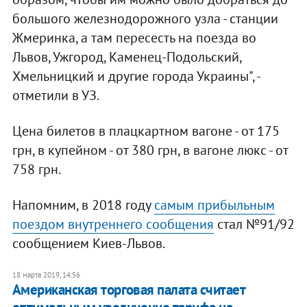
большого железнодорожного узла - станции
Жмеринка, а там пересесть на поезда во
Львов, Ужгород, Каменец-Подольский,
Хмельницкий и другие города Украины", -
отметили в УЗ.
Цена билетов в плацкартном вагоне - от 175
грн, в купейном - от 380 грн, в вагоне люкс - от
758 грн.
Напомним, в 2018 году
самым прибыльным
поездом внутреннего сообщения
стал №91/92
сообщением Киев-Львов.
18 марта 2019, 14:56
Американская торговая палата считает