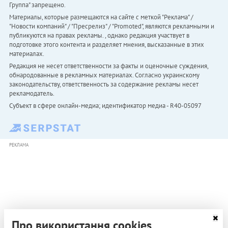
Группа" запрещено.
Материалы, которые размещаются на сайте с меткой "Реклама" /
"Новости компаний" / "Пресрелиз" / "Promoted", являются рекламными и
публикуются на правах рекламы. , однако редакция участвует в
подготовке этого контента и разделяет мнения, высказанные в этих
материалах.
Редакция не несет ответственности за факты и оценочные суждения,
обнародованные в рекламных материалах. Согласно украинскому
законодательству, ответственность за содержание рекламы несет
рекламодатель.
Субъект в сфере онлайн-медиа; идентификатор медиа - R40-05097
РЕКЛАМА
Про використання cookies