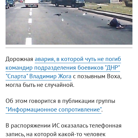
Дорожная
авария, в которой чуть не погиб
командир подразделения боевиков "ДНР"
"Спарта" Владимир Жога
с позывным Воха,
могла быть не случайной.
Об этом говорится в публикации группы
"Информационное сопротивление"
.
В распоряжении ИС оказалась телефонная
запись, на которой какой-то человек