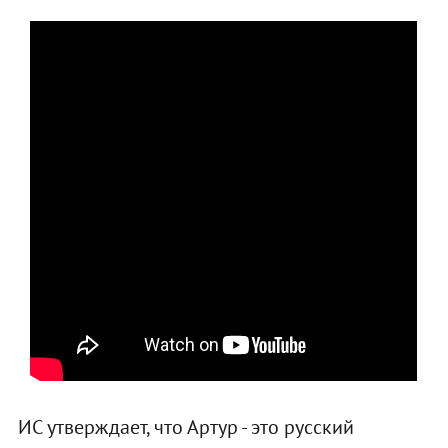
ИС утверждает, что Артур - это русский