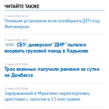
ЧИТАЙТЕ ТАКЖЕ
21 июля 2018, 11:18
Полиция установила всех погибших в ДТП под
Житомиром
21 июля 2018, 10:54
СБУ: диверсант "ДНР" пытался
ФОТО
взорвать грузовой поезд в Харькове
21 июля 2018, 10:01
​Трое военных получили ранения за сутки
на Донбассе
21 июля 2018, 00:48
Задержанный в Мукачево наркоторговец
арестован с залогом в 15 млн гривен