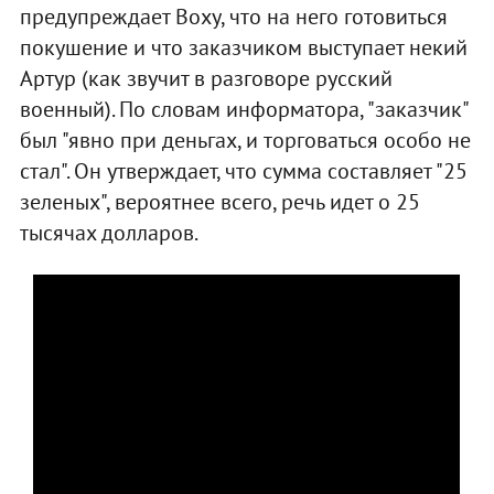
предупреждает Воху, что на него готовиться
покушение и что заказчиком выступает некий
Артур (как звучит в разговоре русский
военный). По словам информатора, "заказчик"
был "явно при деньгах, и торговаться особо не
стал". Он утверждает, что сумма составляет "25
зеленых", вероятнее всего, речь идет о 25
тысячах долларов.