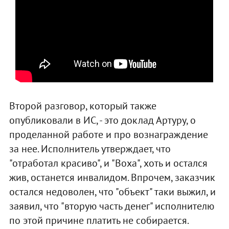
Второй разговор, который также
опубликовали в ИС, - это доклад Артуру, о
проделанной работе и про вознаграждение
за нее. Исполнитель утверждает, что
"отработал красиво", и "Воха", хоть и остался
жив, останется инвалидом. Впрочем, заказчик
остался недоволен, что "объект" таки выжил, и
заявил, что "вторую часть денег" исполнителю
по этой причине платить не собирается.