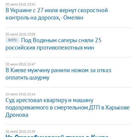
20 июля 2018, 23:42
В Украине с 27 июля вернут скоростной
контроль на дорогах, - Омелян
20 июля 2018, 23:08
Под Водяным саперы сняли 25
ФОТО
российских противопехотных мин
20 июля 2018, 22:47
В Киеве мужчину ранили ножом за отказ
оплатить шаурму
20 июля 2018, 22:14
Суд арестовал квартиру и машину
подозреваемого в смертельном ДТП в Харькове
Дронова
20 июля 2018, 21:59