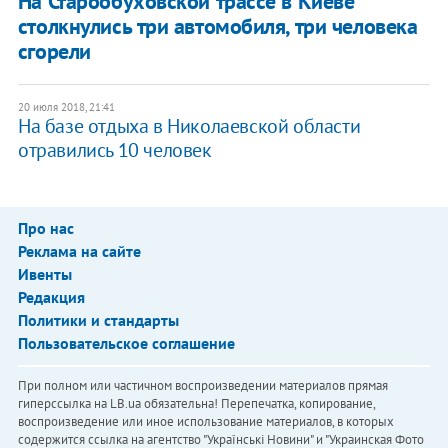
На Старообуховской трассе в Киеве
столкнулись три автомобиля, три человека
сгорели
20 июля 2018, 21:41
На базе отдыха в Николаевской области
отравились 10 человек
Про нас
Реклама на сайте
Ивенты
Редакция
Политики и стандарты
Пользовательское соглашение
При полном или частичном воспроизведении материалов прямая
гиперссылка на LB.ua обязательна! Перепечатка, копирование,
воспроизведение или иное использование материалов, в которых
содержится ссылка на агентство "Українськi Новини" и "Украинская Фото