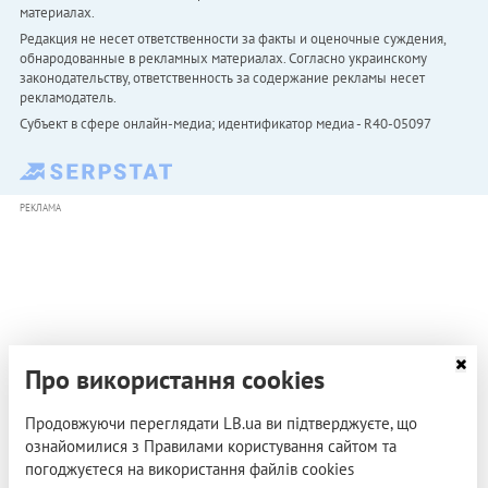
материалах.
Редакция не несет ответственности за факты и оценочные суждения,
обнародованные в рекламных материалах. Согласно украинскому
законодательству, ответственность за содержание рекламы несет
рекламодатель.
Субъект в сфере онлайн-медиа; идентификатор медиа - R40-05097
РЕКЛАМА
Про використання cookies
Продовжуючи переглядати LB.ua ви підтверджуєте, що
ознайомилися з Правилами користування сайтом та
погоджуєтеся на використання файлів cookies