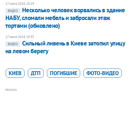
17 июля 2018, 20:29
Несколько человек ворвались в здание
ВИДЕО
НАБУ, сломали мебель и забросали этаж
тортами (обновлено)
17 июля 2018, 19:35
Сильный ливень в Киеве затопил улицу
ВИДЕО
на левом берегу
КИЕВ
ДТП
ПОГИБШИЕ
ФОТО-ВИДЕО
РЕКЛАМА