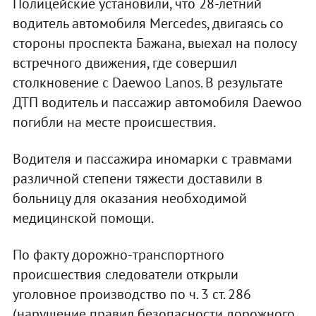
Полицейские установили, что 28-летний
водитель автомобиля Mercedes, двигаясь со
стороны проспекта Бажана, выехал на полосу
встречного движения, где совершил
столкновение с Daewoo Lanos. В результате
ДТП водитель и пассажир автомобиля Daewoo
погибли на месте происшествия.
Водителя и пассажира иномарки с травмами
различной степени тяжести доставили в
больницу для оказания необходимой
медицинской помощи.
По факту дорожно-транспортного
происшествия следователи открыли
уголовное производство по ч. 3 ст. 286
(нарушение правил безопасности дорожного