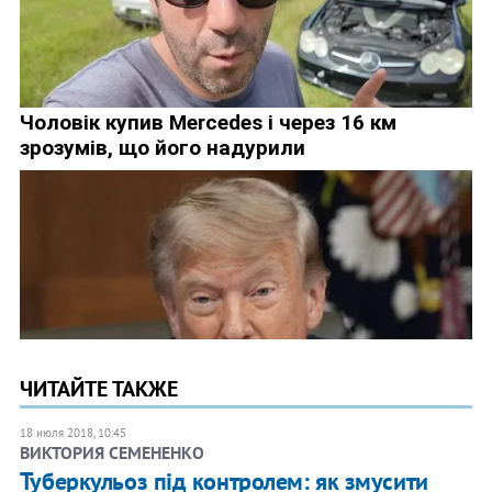
ЧИТАЙТЕ ТАКЖЕ
18 июля 2018, 10:45
ВИКТОРИЯ СЕМЕНЕНКО
Туберкульоз під контролем: як змусити