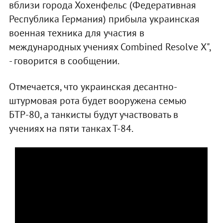
вблизи города Хохенфельс (Федеративная
Республика Германия) прибыла украинская
военная техника для участия в
международных учениях Combined Resolve Х",
- говорится в сообщении.
Отмечается, что украинская десантно-
штурмовая рота будет вооружена семью
БТР-80, а танкисты будут участвовать в
учениях на пяти танках Т-84.