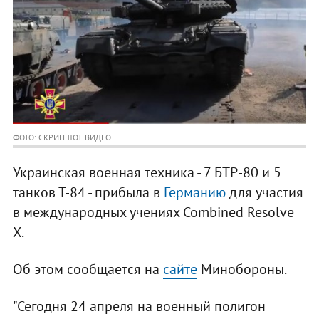
ФОТО: СКРИНШОТ ВИДЕО
Украинская военная техника - 7 БТР-80 и 5
танков Т-84 - прибыла в
Германию
для участия
в международных учениях Combined Resolve
Х.
Об этом сообщается на
сайте
Минобороны.
"Сегодня 24 апреля на военный полигон