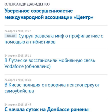
ОЛЕКСАНДР ДАВИДЕНКО
Уверенное совершеннолетие
международной ассоциации «Центр»
24 апреля 2018, 19:27
Супрун развеяла миф о профилактике с
ВИДЕО
помощью антибиотиков
24 апреля 2018, 19:11
В Луганске восстановили мобильную связь
Vodafone (обновлено)
24 апреля 2018, 18:49
В Киеве полиция отговорила пенсионерку от
самоубийства
24 апреля 2018, 18:43
С начала суток на Донбассе ранены