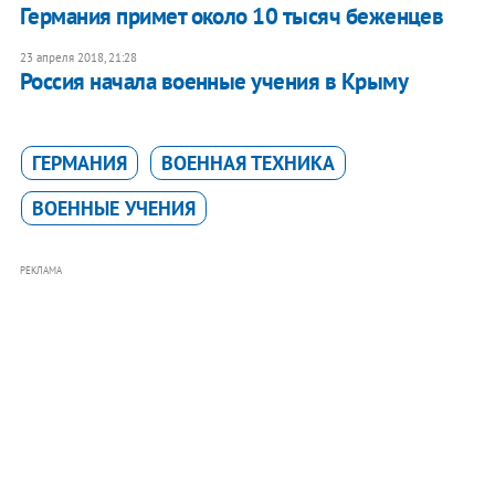
Германия примет около 10 тысяч беженцев
23 апреля 2018, 21:28
Россия начала военные учения в Крыму
ГЕРМАНИЯ
ВОЕННАЯ ТЕХНИКА
ВОЕННЫЕ УЧЕНИЯ
РЕКЛАМА