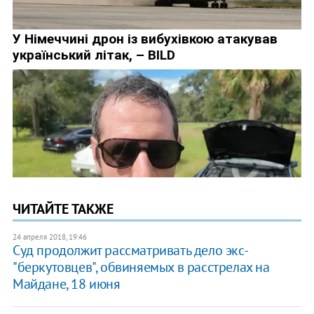
ЧИТАЙТЕ ТАКЖЕ
24 апреля 2018, 19:46
Суд продолжит рассматривать дело экс-
"беркутовцев", обвиняемых в расстрелах на
Майдане, 18 июня