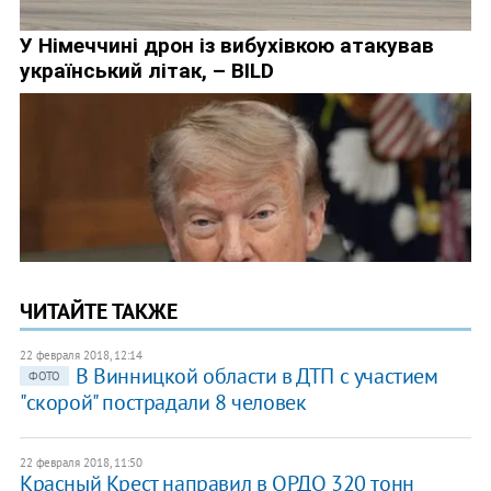
ЧИТАЙТЕ ТАКЖЕ
22 февраля 2018, 12:14
В Винницкой области в ДТП с участием
ФОТО
"скорой" пострадали 8 человек
22 февраля 2018, 11:50
Красный Крест направил в ОРДО 320 тонн