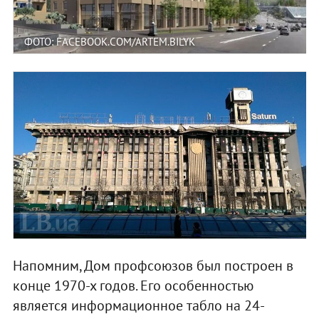
ФОТО: FACEBOOK.COM/ARTEM.BILYK
Напомним, Дом профсоюзов был построен в
конце 1970-х годов. Его особенностью
является информационное табло на 24-