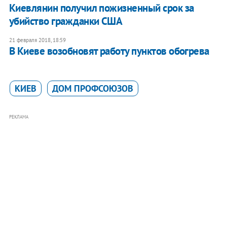
Киевлянин получил пожизненный срок за
убийство гражданки США
21 февраля 2018, 18:59
В Киеве возобновят работу пунктов обогрева
КИЕВ
ДОМ ПРОФСОЮЗОВ
РЕКЛАМА