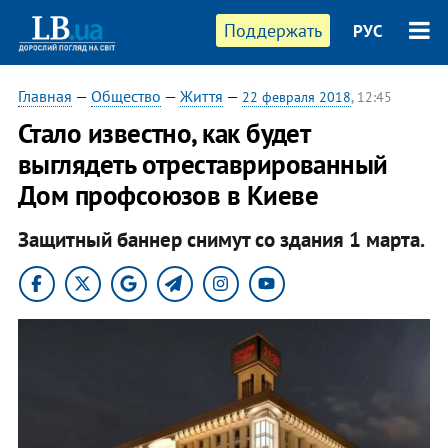
Поддержать
РУС
Главная
—
Общество
—
Життя
—
22 февраля 2018
, 12:45
Стало известно, как будет
выглядеть отреставрированный
Дом профсоюзов в Киеве
Защитный баннер снимут со здания 1 марта.