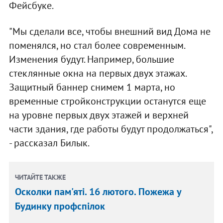
Фейсбуке.
"Мы сделали все, чтобы внешний вид Дома не
поменялся, но стал более современным.
Изменения будут. Например, большие
стеклянные окна на первых двух этажах.
Защитный баннер снимем 1 марта, но
временные стройконструкции останутся еще
на уровне первых двух этажей и верхней
части здания, где работы будут продолжаться",
- рассказал Билык.
ЧИТАЙТЕ ТАКЖЕ
Осколки пам'яті. 16 лютого. Пожежа у
Будинку профспілок