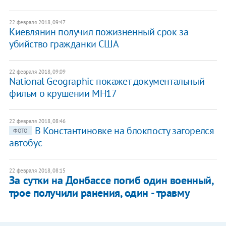
22 февраля 2018, 09:47
Киевлянин получил пожизненный срок за
убийство гражданки США
22 февраля 2018, 09:09
​National Geographic покажет документальный
фильм о крушении MH17
22 февраля 2018, 08:46
В Константиновке на блокпосту загорелся
ФОТО
автобус
22 февраля 2018, 08:15
За сутки на Донбассе погиб один военный,
трое получили ранения, один - травму