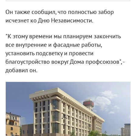
Он также сообщил, что полностью забор
исчезнет ко Дню Независимости.
"К этому времени мы планируем закончить
все внутренние и фасадные работы,
установить подсветку и провести
благоустройство вокруг Дома профсоюзов", -
добавил он.