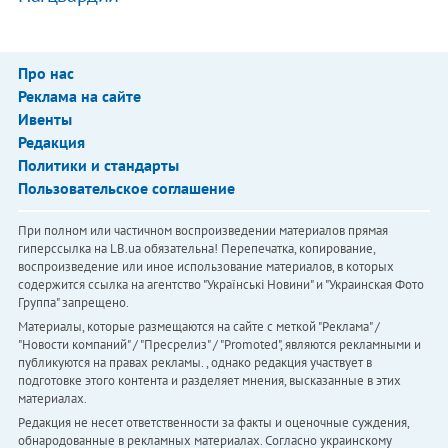
Про нас
Реклама на сайте
Ивенты
Редакция
Политики и стандарты
Пользовательское соглашение
При полном или частичном воспроизведении материалов прямая
гиперссылка на LB.ua обязательна! Перепечатка, копирование,
воспроизведение или иное использование материалов, в которых
содержится ссылка на агентство "Українськi Новини" и "Украинская Фото
Группа" запрещено.
Материалы, которые размещаются на сайте с меткой "Реклама" /
"Новости компаний" / "Пресрелиз" / "Promoted", являются рекламными и
публикуются на правах рекламы. , однако редакция участвует в
подготовке этого контента и разделяет мнения, высказанные в этих
материалах.
Редакция не несет ответственности за факты и оценочные суждения,
обнародованные в рекламных материалах. Согласно украинскому