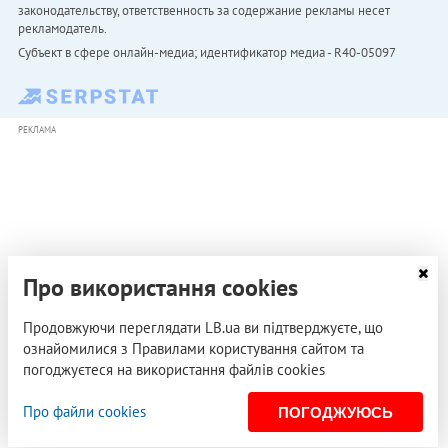
законодательству, ответственность за содержание рекламы несет
рекламодатель.
Субъект в сфере онлайн-медиа; идентификатор медиа - R40-05097
РЕКЛАМА
Про використання cookies
Продовжуючи переглядати LB.ua ви підтверджуєте, що
ознайомилися з Правилами користування сайтом та
погоджуєтеся на використання файлів cookies
Про файли cookies
ПОГОДЖУЮСЬ