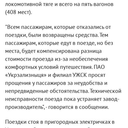
локомотивной тяге и всего на пять вагонов
(408 мест).
"Всем пассажирам, которые отказались от
поездки, были возвращены средства. Тем
пассажирам, которые едут в поезде, но без
места, будет компенсирована разница
стоимости проезда из-за необеспечения
комфортных условий путешествия. ПАО
«Укрзализныця» и филиал УЖСК просят
прощения у пассажиров за неудобства и
непредвиденные обстоятельства. Технической
неисправности поезда пока устраняет завод-
производитель", - говорится в сообщении.
Поездки стоя в пригородных электричках в