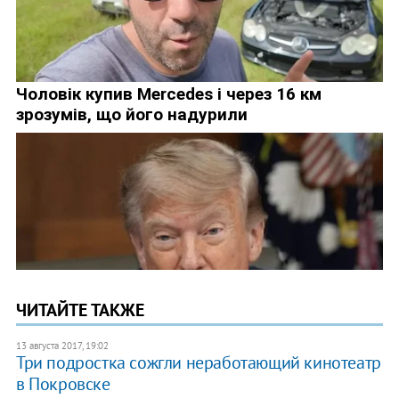
ЧИТАЙТЕ ТАКЖЕ
13 августа 2017, 19:02
Три подростка сожгли неработающий кинотеатр
в Покровске