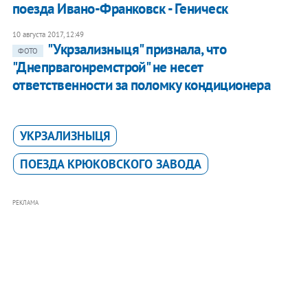
поезда Ивано-Франковск - Геническ
10 августа 2017, 12:49
"Укрзализныця" признала, что
ФОТО
"Днепрвагонремстрой" не несет
ответственности за поломку кондиционера
УКРЗАЛИЗНЫЦЯ
ПОЕЗДА КРЮКОВСКОГО ЗАВОДА
РЕКЛАМА