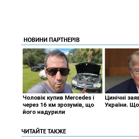
ЧИТАЙТЕ ТАКЖЕ