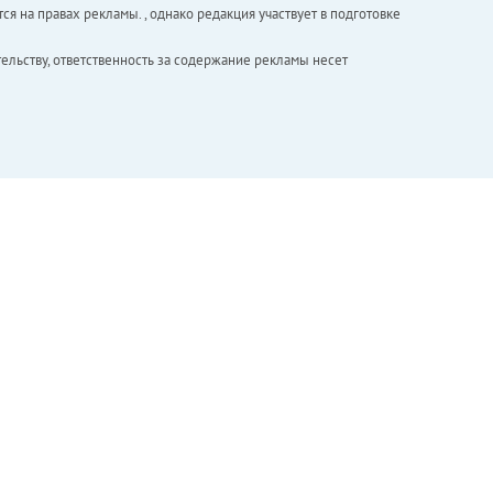
ся на правах рекламы. , однако редакция участвует в подготовке
ельству, ответственность за содержание рекламы несет