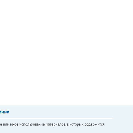
ение
е или иное использование материалов, в которых содержится