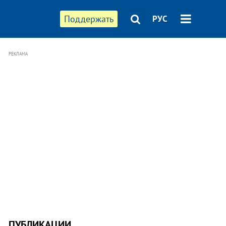
Поддержать
РУС
РЕКЛАМА
ПУБЛИКАЦИИ