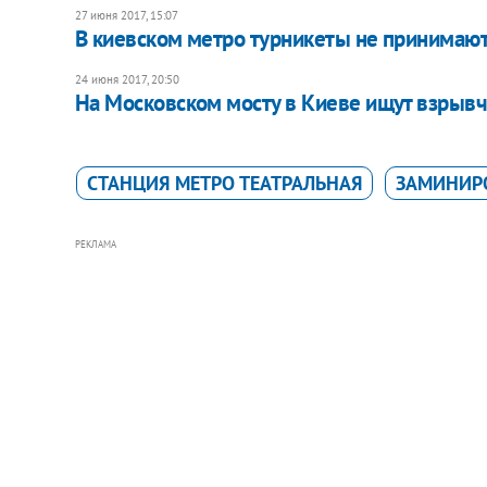
27 июня 2017, 15:07
В киевском метро турникеты не принимают 
24 июня 2017, 20:50
На Московском мосту в Киеве ищут взрывч
СТАНЦИЯ МЕТРО ТЕАТРАЛЬНАЯ
ЗАМИНИР
РЕКЛАМА