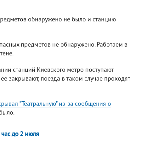
редметов обнаружено не было и станцию
опасных предметов не обнаружено. Работаем в
тене.
нии станций Киевского метро поступают
 ее закрывают, поезда в таком случае проходят
крывал "Театральную" из-за сообщения о
было.
 час до 2 июля