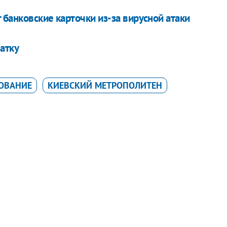
банковские карточки из-за вирусной атаки
атку
ОВАНИЕ
КИЕВСКИЙ МЕТРОПОЛИТЕН