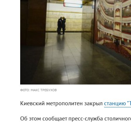
ФОТО: МАКС ТРЕБУХОВ
Киевский метрополитен закрыл
станцию "
Об этом сообщает пресс-служба столичног