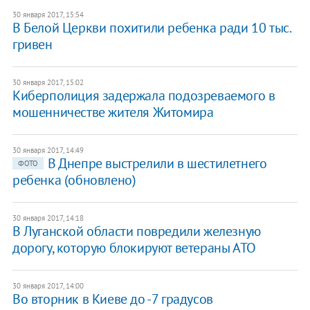
30 января 2017, 15:54
В Белой Церкви похитили ребенка ради 10 тыс.
гривен
30 января 2017, 15:02
​Киберполиция задержала подозреваемого в
мошенничестве жителя Житомира
30 января 2017, 14:49
В Днепре выстрелили в шестилетнего
ФОТО
ребенка (обновлено)
30 января 2017, 14:18
В Луганской области повредили железную
дорогу, которую блокируют ветераны АТО
30 января 2017, 14:00
Во вторник в Киеве до -7 градусов