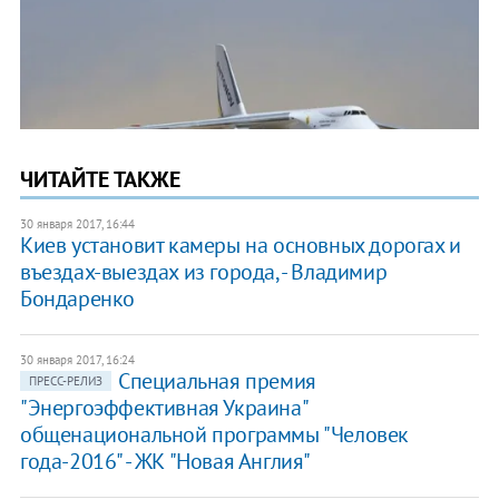
ЧИТАЙТЕ ТАКЖЕ
30 января 2017, 16:44
Киев установит камеры на основных дорогах и
въездах-выездах из города, - Владимир
Бондаренко
30 января 2017, 16:24
Специальная премия
ПРЕСС-РЕЛИЗ
"Энергоэффективная Украина"
общенациональной программы "Человек
года-2016" - ЖК "Новая Англия"