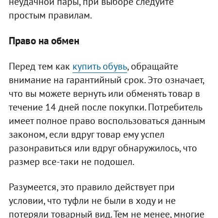
неудачной пары, при выборе следуйте
простым правилам.
Право на обмен
Перед тем как
купить обувь
, обращайте
внимание на гарантийный срок. Это означает,
что вы можете вернуть или обменять товар в
течение 14 дней после покупки. Потребитель
имеет полное право воспользоваться данным
законом, если вдруг товар ему успел
разонравиться или вдруг обнаружилось, что
размер все-таки не подошел.
Разумеется, это правило действует при
условии, что туфли не были в ходу и не
потеряли товарный вид. Тем не менее, многие