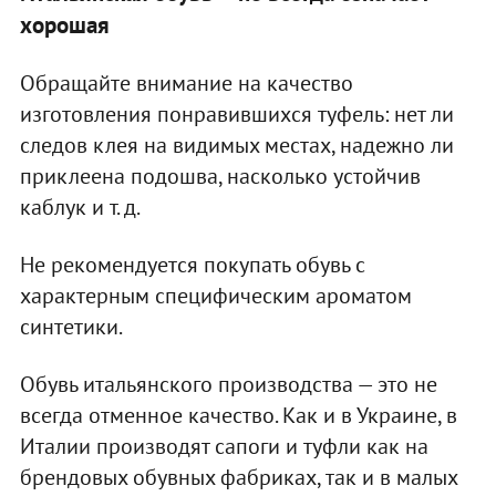
хорошая
Обращайте внимание на качество
изготовления понравившихся туфель: нет ли
следов клея на видимых местах, надежно ли
приклеена подошва, насколько устойчив
каблук и т. д.
Не рекомендуется покупать обувь с
характерным специфическим ароматом
синтетики.
Обувь итальянского производства — это не
всегда отменное качество. Как и в Украине, в
Италии производят сапоги и туфли как на
брендовых обувных фабриках, так и в малых