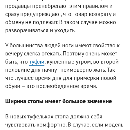
продавцы пренебрегают этим правилом и
сразу предупреждают, что товар возврату и
обмену не подлежит. В таком случае можно
разворачиваться и уходить.
У большинства людей ноги имеют свойство к
вечеру слегка отекать. Поэтому очень может
быть, что
туфли
, купленные утром, во второй
половине дня начнут неимоверно жать. Так
что лучшее время дня для примерки новой
обуви — это послеобеденное время.
Ширина стопы имеет большое значение
В новых туфельках стопа должна себя
чувствовать комфортно. В случае, если модель