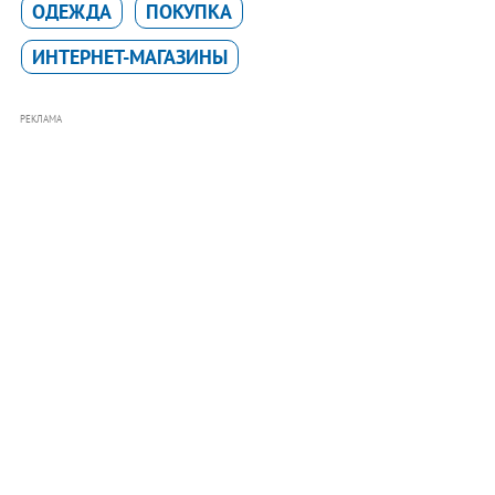
ОДЕЖДА
ПОКУПКА
ИНТЕРНЕТ-МАГАЗИНЫ
РЕКЛАМА