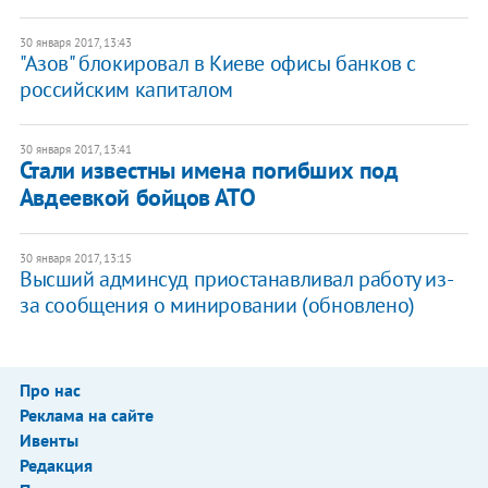
30 января 2017, 13:43
"Азов" блокировал в Киеве офисы банков с
российским капиталом
30 января 2017, 13:41
Стали известны имена погибших под
Авдеевкой бойцов АТО
30 января 2017, 13:15
Высший админсуд приостанавливал работу из-
за сообщения о минировании (обновлено)
Про нас
Реклама на сайте
Ивенты
Редакция