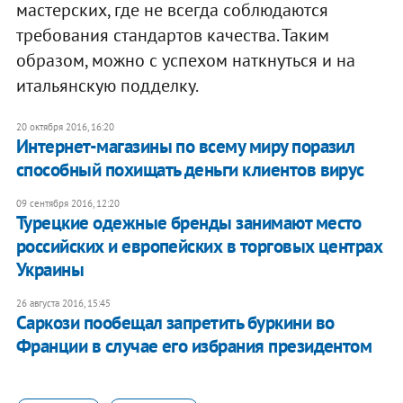
мастерских, где не всегда соблюдаются
требования стандартов качества. Таким
образом, можно с успехом наткнуться и на
итальянскую подделку.
20 октября 2016, 16:20
Интернет-магазины по всему миру поразил
способный похищать деньги клиентов вирус
09 сентября 2016, 12:20
Турецкие одежные бренды занимают место
российских и европейских в торговых центрах
Украины
26 августа 2016, 15:45
Саркози пообещал запретить буркини во
Франции в случае его избрания президентом