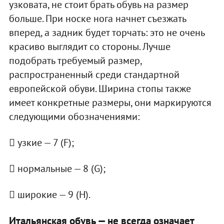
узковата, не стоит брать обувь на размер
больше. При носке нога начнет съезжать
вперед, а задник будет торчать: это не очень
красиво выглядит со стороны. Лучше
подобрать требуемый размер,
распространенный среди стандартной
европейской обуви. Ширина стопы также
имеет конкретные размеры, они маркируются
следующими обозначениями:
 узкие — 7 (F);
 нормальные — 8 (G);
 широкие — 9 (H).
Итальянская обувь — не всегда означает