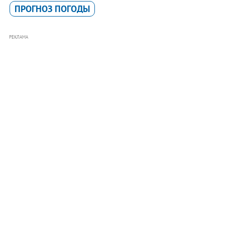
ПРОГНОЗ ПОГОДЫ
РЕКЛАМА