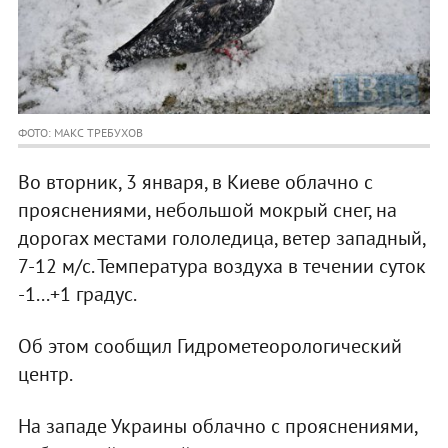
ФОТО: МАКС ТРЕБУХОВ
Во вторник, 3 января, в Киеве облачно с
прояснениями, небольшой мокрый снег, на
дорогах местами гололедица, ветер западный,
7-12 м/с. Температура воздуха в течении суток
-1...+1 градус.
Об этом сообщил Гидрометеорологический
центр.
На западе Украины облачно с прояснениями,