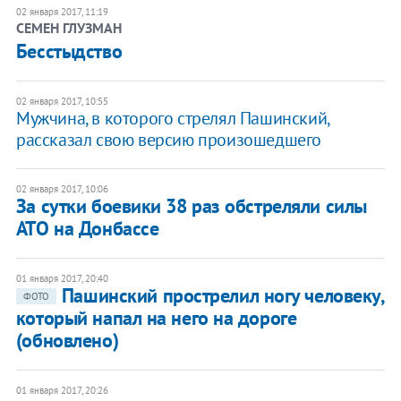
02 января 2017, 11:19
СЕМЕН ГЛУЗМАН
Бесстыдство
02 января 2017, 10:55
Мужчина, в которого стрелял Пашинский,
рассказал свою версию произошедшего
02 января 2017, 10:06
За сутки боевики 38 раз обстреляли силы
АТО на Донбассе
01 января 2017, 20:40
Пашинский прострелил ногу человеку,
ФОТО
который напал на него на дороге
(обновлено)
01 января 2017, 20:26