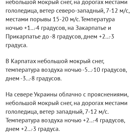
небольшой мокрый снег, на дорогах местами
гололедица, ветер северо-западный, 7-12 м/с,
местами порывы 15-20 м/с. Температура
ночью +1...-4 градусов, на Закарпатье и
Прикарпатье до -8 градусов, днем +2...-3
градуса.
В Карпатах небольшой мокрый снег,
температура воздуха ночью -5...-10 градусов,
днем -3...-8 градусов.
На севере Украины облачно с прояснениями,
небольшой мокрый снег, на дорогах местами
гололедица, ветер западный, 7-12 м/с.
Температура воздуха ночью +2...-4 градусов,
днем +2...-3 градуса.