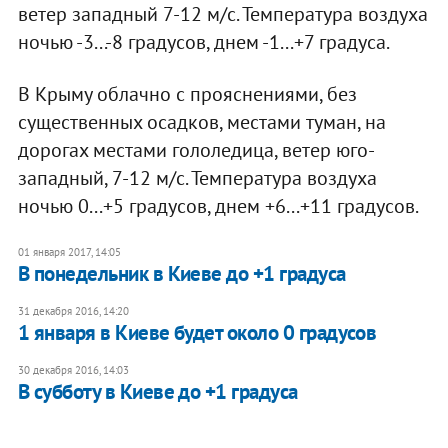
ветер западный 7-12 м/с. Температура воздуха
ночью -3...-8 градусов, днем -1...+7 градуса.
В Крыму облачно с прояснениями, без
существенных осадков, местами туман, на
дорогах местами гололедица, ветер юго-
западный, 7-12 м/с. Температура воздуха
ночью 0...+5 градусов, днем +6...+11 градусов.
01 января 2017, 14:05
В понедельник в Киеве до +1 градуса
31 декабря 2016, 14:20
1 января в Киеве будет около 0 градусов
30 декабря 2016, 14:03
В субботу в Киеве до +1 градуса