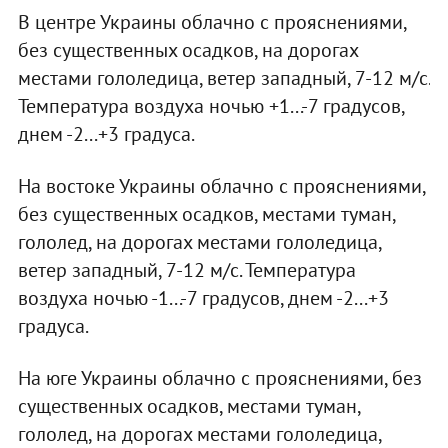
В центре Украины облачно с прояснениями,
без существенных осадков, на дорогах
местами гололедица, ветер западный, 7-12 м/с.
Температура воздуха ночью +1...-7 градусов,
днем -2...+3 градуса.
На востоке Украины облачно с прояснениями,
без существенных осадков, местами туман,
гололед, на дорогах местами гололедица,
ветер западный, 7-12 м/с. Температура
воздуха ночью -1...-7 градусов, днем -2...+3
градуса.
На юге Украины облачно с прояснениями, без
существенных осадков, местами туман,
гололед, на дорогах местами гололедица,