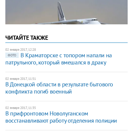
ЧИТАЙТЕ ТАКЖЕ
02 января 2017, 12:28
В Краматорске с топором напали на
ФОТО
патрульного, который вмешался в драку
02 января 2017, 11:51
В Донецкой области в результате бытового
конфликта погиб военный
02 января 2017, 11:35
В прифронтовом Новолуганском
восстанавливают работу отделения полиции