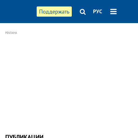
Поддержать
РУС
РЕКЛАМА
ПУБЛИКАЦИИ