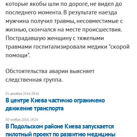
которые якобы шли по дороге, не видел до
последнего момента. В результате наезда
мужчина получил травмы, несовместимые с
жизнью, скончался на месте происшествия.
Пострадавшую женщину с тяжелыми
травмами госпитализировали медики "скорой
помощи".
Обстоятельства аварии выясняет
следственная группа.
01 декабря 2016, 09:41
В центре Киева частично ограничено
движение транспорта
30 ноября 2016, 19:24
В Подольском районе Киева запускается
пилотный проект по развитию медицины