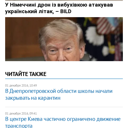
ЧИТАЙТЕ ТАКЖЕ
01 декабря 2016, 10:49
В Днепропетровской области школы начали
закрывать на карантин
01 декабря 2016, 09:41
В центре Киева частично ограничено движение
транспорта