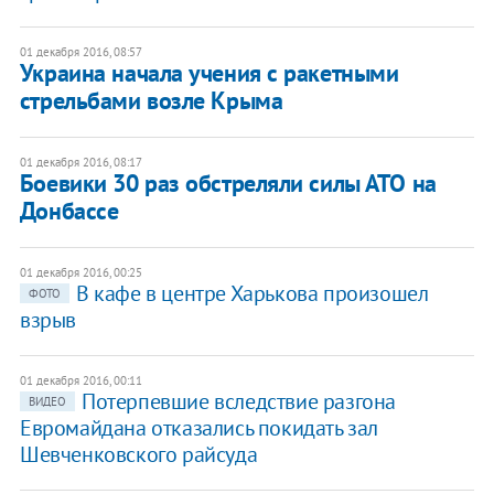
01 декабря 2016, 08:57
Украина начала учения с ракетными
стрельбами возле Крыма
01 декабря 2016, 08:17
Боевики 30 раз обстреляли силы АТО на
Донбассе
01 декабря 2016, 00:25
В кафе в центре Харькова произошел
ФОТО
взрыв
01 декабря 2016, 00:11
Потерпевшие вследствие разгона
ВИДЕО
Евромайдана отказались покидать зал
Шевченковского райсуда