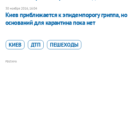
30 ноября 2016, 16:04
Киев приближается к эпидемпорогу гриппа, но
оснований для карантина пока нет
КИЕВ
ДТП
ПЕШЕХОДЫ
РЕКЛАМА