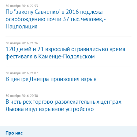
30 ноября 2016, 22:53
По "закону Савченко" в 2016 подлежат
освобождению почти 37 тыс. человек, -
Нацполиция
30 ноября 2016, 21:26
120 детей и 21 взрослый отравились во время
фестиваля в Каменце-Подольском
30 ноября 2016, 21:07
В центре Днепра произошел взрыв
30 ноября 2016, 20:30
В четырех торгово-развлекательных центрах
Львова ищут взрывное устройство
Про нас