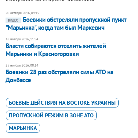
20 октября 2016, 09:15
Боевики обстреляли пропускной пункт
ВИДЕО
"Марьинка", когда там был Маркевич
18 ноября 2016, 11:54
Власти собираются отселить жителей
Марьинки и Красногоровки
25 ноября 2016, 08:14
Боевики 28 раз обстреляли силы АТО на
Донбассе
БОЕВЫЕ ДЕЙСТВИЯ НА ВОСТОКЕ УКРАИНЫ
ПРОПУСКНОЙ РЕЖИМ В ЗОНЕ АТО
МАРЬИНКА