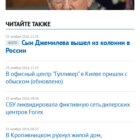
ЧИТАЙТЕ ТАКЖЕ
25 ноября 2016, 11:35
Сын Джемилева вышел из колонии в
ФОТО
России
25 ноября 2016, 11:25
В офисный центр "Гулливер" в Киеве пришли с
обыском (обновлено)
25 ноября 2016, 09:38
СБУ ликвидировала фиктивную сеть дилерских
центров Forex
25 ноября 2016, 08:33
В Кропивницком рухнул жилой дом,