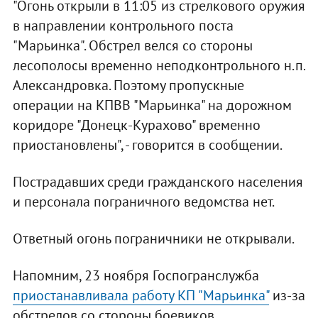
"Огонь открыли в 11:05 из стрелкового оружия
в направлении контрольного поста
"Марьинка". Обстрел велся со стороны
лесополосы временно неподконтрольного н.п.
Александровка. Поэтому пропускные
операции на КПВВ "Марьинка" на дорожном
коридоре "Донецк-Курахово" временно
приостановлены", - говорится в сообщении.
Пострадавших среди гражданского населения
и персонала пограничного ведомства нет.
Ответный огонь пограничники не открывали.
Напомним, 23 ноября Госпогранслужба
приостанавливала работу КП "Марьинка"
из-за
обстрелов со стороны боевиков.