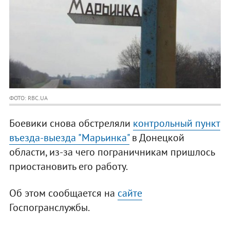
ФОТО: RBC.UA
Боевики снова обстреляли
контрольный пункт
въезда-выезда "Марьинка"
в Донецкой
области, из-за чего пограничникам пришлось
приостановить его работу.
Об этом сообщается на
сайте
Госпогранслужбы.