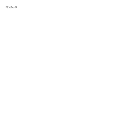
РЕКЛАМА