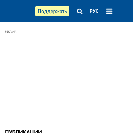
Поддержать
РУС
РЕКЛАМА
ПУБЛИКАЦИИ