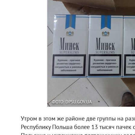
ФОТО: DPSU.GOV.UA
Утром в этом же районе две группы на ра
Республику Польша более 13 тысяч пачек 