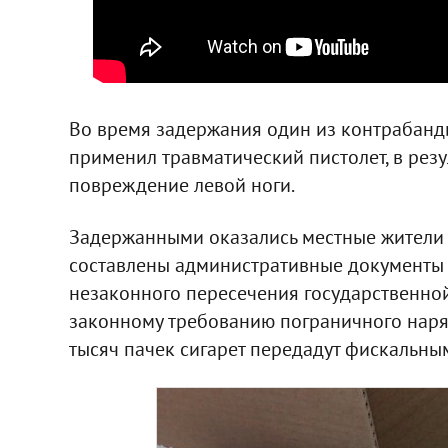
Во время задержания один из контрабанд
применил травматический пистолет, в резу
повреждение левой ноги.
Задержанными оказались местные жители 
составлены административные документы 
незаконного пересечения государственно
законному требованию пограничного наряд
тысяч пачек сигарет передадут фискальны