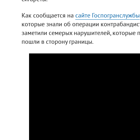
Как сообщается на
сайте Госпогранслужбы
которые знали об операции контрабандист
заметили семерых нарушителей, которые 
пошли в сторону границы.