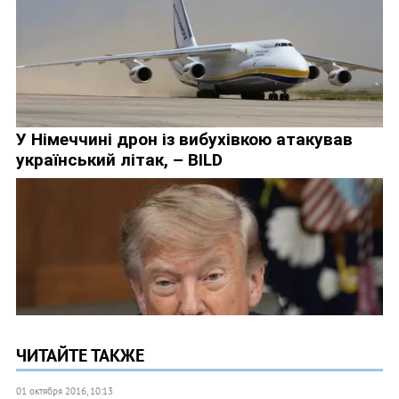
ЧИТАЙТЕ ТАКЖЕ
01 октября 2016, 10:13