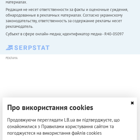
материалах.
Редакция не несет ответственности за факты и оценочные суждения,
обнародованные в рекламных материалах. Согласно украинскому
законодательству, ответственность за содержание рекламы несет
рекламодатель.
Субъект в сфере онлайн-медиа; идентификатор медиа - R40-05097
РЕКЛАМА
Про використання cookies
Продовжуючи переглядати LB.ua ви підтверджуєте, що
ознайомилися з Правилами користування сайтом та
погоджуєтеся на використання файлів cookies