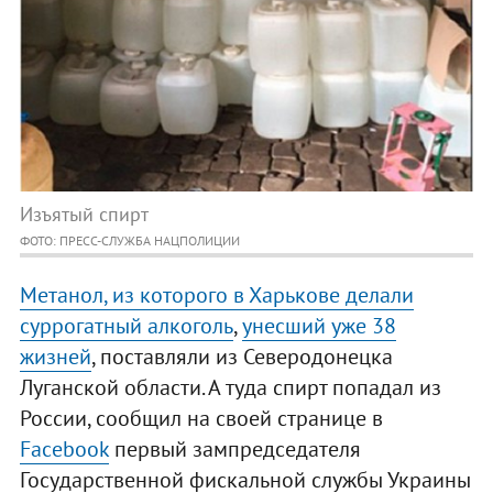
Изъятый спирт
ФОТО: ПРЕСС-СЛУЖБА НАЦПОЛИЦИИ
Метанол, из которого в Харькове делали
суррогатный алкоголь
,
унесший уже 38
жизней
, поставляли из Северодонецка
Луганской области. А туда спирт попадал из
России, сообщил на своей странице в
Facebook
первый зампредседателя
Государственной фискальной службы Украины