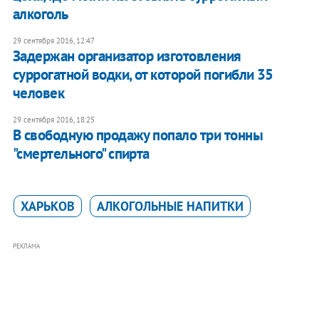
алкоголь
29 сентября 2016, 12:47
Задержан организатор изготовления
суррогатной водки, от которой погибли 35
человек
29 сентября 2016, 18:25
В свободную продажу попало три тонны
"смертельного" спирта
ХАРЬКОВ
АЛКОГОЛЬНЫЕ НАПИТКИ
РЕКЛАМА