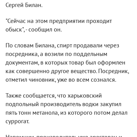
Сергей Билан.
"Сейчас на этом предприятии проходит
обыск", - сообщил он.
По словам Билана, спирт продавали через
посредника, а возили по поддельным
документам, в которых товар был оформлен
как совершенно другое вещество. Посредник,
отметил чиновник, уже во всем сознался.
Также сообщается, что харьковский
подпольный производитель водки закупил
пять тонн метанола, из которого потом делал
суррогат.