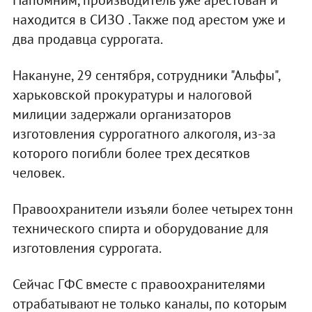
Напомним, производитель уже арестован и
находится в СИЗО . Также под арестом уже и
два продавца суррогата.
Накануне, 29 сентября, сотрудники "Альфы",
харьковской прокуратуры и налоговой
милиции задержали организаторов
изготовления суррогатного алкоголя, из-за
которого погибли более трех десятков
человек.
Правоохранители изъяли более четырех тонн
технического спирта и оборудование для
изготовления суррогата.
Сейчас ГФС вместе с правоохранителями
отрабатывают не только каналы, по которым