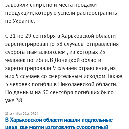
завозили спирт, но и места продажи
продукции, которую успели распространить
по Украине.
С 21 по 29 сентября в Харьковской области
зарегистрированно 58 случаев отправления
суррогатным алкоголем , из которых 25
человек погибли. В Донецкой области
зарегистрировали 9 случаев отравления, из
них 5 случаев со смертельным исходом. Также
5 человек погибли в Николаевской области.
По данным на 30 сентября погибших было
уже 38.
28 сентября 2016, 09:34
В Харьковской области нашли подпольные
цеха, где могли изготовлять суррогатный