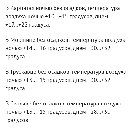
В Карпатах ночью без осадков, температура
воздуха ночью +10...+15 градусов, днем
+17...+22 градуса.
В Моршине без осадков, температура воздуха
ночью +14...+16 градусов, днем +30...+32
градуса.
В Трускавце без осадков, температура воздуха
ночью +13...+15 градусов, днем +30...+32
градуса.
В Сваляве без осадков, температура воздуха
ночью +13...+15 градусов, днем +28...+30
градусов.