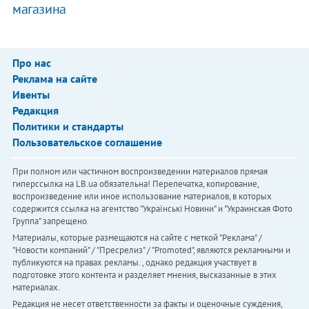
магазина
Про нас
Реклама на сайте
Ивенты
Редакция
Политики и стандарты
Пользовательское соглашение
При полном или частичном воспроизведении материалов прямая
гиперссылка на LB.ua обязательна! Перепечатка, копирование,
воспроизведение или иное использование материалов, в которых
содержится ссылка на агентство "Українськi Новини" и "Украинская Фото
Группа" запрещено.
Материалы, которые размещаются на сайте с меткой "Реклама" /
"Новости компаний" / "Пресрелиз" / "Promoted", являются рекламными и
публикуются на правах рекламы. , однако редакция участвует в
подготовке этого контента и разделяет мнения, высказанные в этих
материалах.
Редакция не несет ответственности за факты и оценочные суждения,