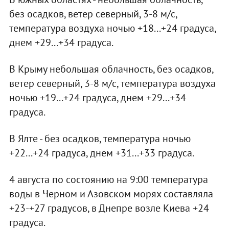
без осадков, ветер северный, 3-8 м/с,
температура воздуха ночью +18...+24 градуса,
днем +29...+34 градуса.
В Крыму небольшая облачность, без осадков,
ветер северный, 3-8 м/с, температура воздуха
ночью +19...+24 градуса, днем +29...+34
градуса.
В Ялте - без осадков, температура ночью
+22...+24 градуса, днем +31...+33 градуса.
4 августа по состоянию на 9:00 температура
воды в Черном и Азовском морях составляла
+23-+27 градусов, в Днепре возле Киева +24
градуса.