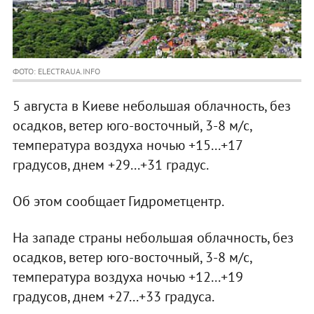
ФОТО: ELECTRAUA.INFO
5 августа в Киеве небольшая облачность, без
осадков, ветер юго-восточный, 3-8 м/с,
температура воздуха ночью +15...+17
градусов, днем +29...+31 градус.
Об этом сообщает Гидрометцентр.
На западе страны небольшая облачность, без
осадков, ветер юго-восточный, 3-8 м/с,
температура воздуха ночью +12...+19
градусов, днем +27...+33 градуса.