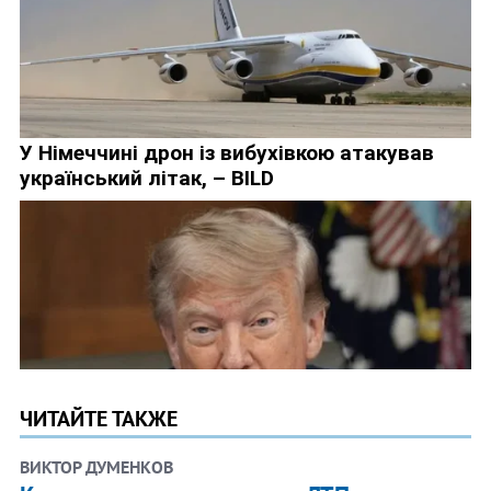
ЧИТАЙТЕ ТАКЖЕ
ВИКТОР ДУМЕНКОВ