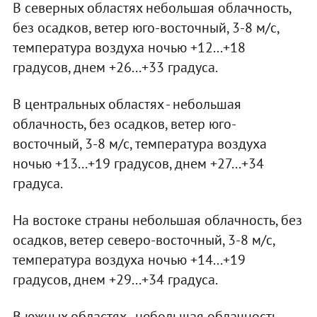
В северных областях небольшая облачность,
без осадков, ветер юго-восточный, 3-8 м/с,
температура воздуха ночью +12...+18
градусов, днем +26...+33 градуса.
В центральных областях - небольшая
облачность, без осадков, ветер юго-
восточный, 3-8 м/с, температура воздуха
ночью +13...+19 градусов, днем +27...+34
градуса.
На востоке страны небольшая облачность, без
осадков, ветер северо-восточный, 3-8 м/с,
температура воздуха ночью +14...+19
градусов, днем +29...+34 градуса.
В южных областях - небольшая облачность,