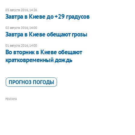
03 августа 2016, 14:26
Завтра в Киеве до +29 градусов
02 августа 2016, 14:00
Завтра в Киеве обещают грозы
01 августа 2016, 14:00
Во вторник в Киеве обещают
кратковременный дождь
ПРОГНОЗ ПОГОДЫ
РЕКЛАМА