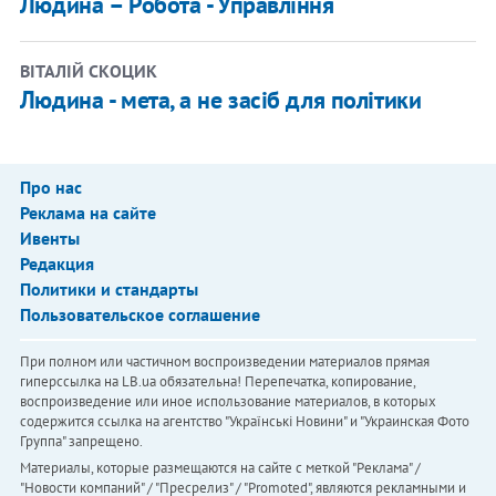
Людина – Робота - Управління
ВІТАЛІЙ СКОЦИК
Людина - мета, а не засіб для політики
Про нас
Реклама на сайте
Ивенты
Редакция
Политики и стандарты
Пользовательское соглашение
При полном или частичном воспроизведении материалов прямая
гиперссылка на LB.ua обязательна! Перепечатка, копирование,
воспроизведение или иное использование материалов, в которых
содержится ссылка на агентство "Українськi Новини" и "Украинская Фото
Группа" запрещено.
Материалы, которые размещаются на сайте с меткой "Реклама" /
"Новости компаний" / "Пресрелиз" / "Promoted", являются рекламными и