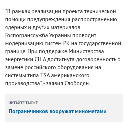
"В рамках реализации проекта технической
помощи предупреждения распространению
ядерных и других материалов
Госпогранслужба Украины проводит
модернизацию систем РК на государственной
границе. При поддержке Министерства
энергетики США достигнута договоренность о
замене российского оборудования на
системы типа TSA американского
производства", - заявил Слободян.
ЧИТАЙТЕ ТАКЖЕ
Пограничников вооружат минометами