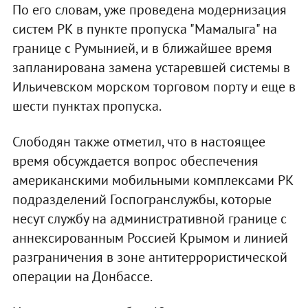
По его словам, уже проведена модернизация
систем РК в пункте пропуска "Мамалыга" на
границе с Румынией, и в ближайшее время
запланирована замена устаревшей системы в
Ильичевском морском торговом порту и еще в
шести пунктах пропуска.
Слободян также отметил, что в настоящее
время обсуждается вопрос обеспечения
американскими мобильными комплексами РК
подразделений Госпогранслужбы, которые
несут службу на административной границе с
аннексированным Россией Крымом и линией
разграничения в зоне антитеррористической
операции на Донбассе.