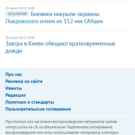
30 июля 2015, 14:00
Боевики накрыли окраины
ЭКСКЛЮЗИВ
Покровского огнем из 152-мм САУшек
30 июля 2015, 14:00
Завтра в Киеве обещают кратковременные
дожди
Про нас
Реклама на сайте
Ивенты
Редакция
Политики и стандарты
Пользовательское соглашение
При полном или частичном воспроизведении материалов прямая
гиперссылка на LB.ua обязательна! Перепечатка, копирование,
воспроизведение или иное использование материалов, в которых