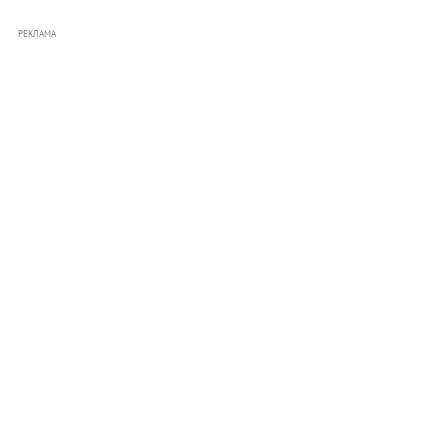
РЕКЛАМА