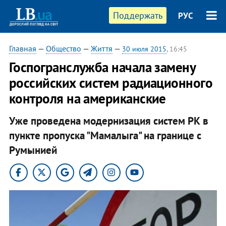
Поддержать
РУС
Главная
—
Общество
—
Життя
—
30 июля 2015
, 16:45
Госпогранслужба начала замену
российских систем радиационного
контроля на американские
Уже проведена модернизация систем РК в
пункте пропуска "Мамалыга" на границе с
Румынией