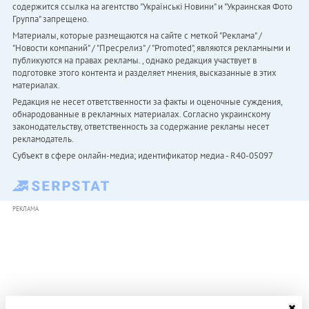
содержится ссылка на агентство "Українськi Новини" и "Украинская Фото
Группа" запрещено.
Материалы, которые размещаются на сайте с меткой "Реклама" /
"Новости компаний" / "Пресрелиз" / "Promoted", являются рекламными и
публикуются на правах рекламы. , однако редакция участвует в
подготовке этого контента и разделяет мнения, высказанные в этих
материалах.
Редакция не несет ответственности за факты и оценочные суждения,
обнародованные в рекламных материалах. Согласно украинскому
законодательству, ответственность за содержание рекламы несет
рекламодатель.
Субъект в сфере онлайн-медиа; идентификатор медиа - R40-05097
РЕКЛАМА