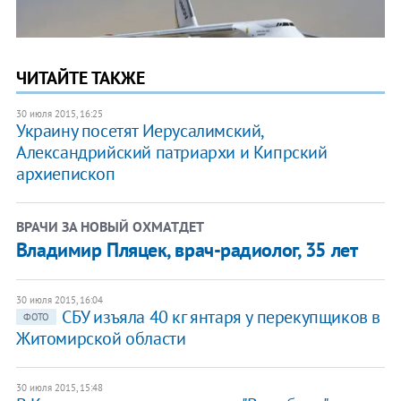
ЧИТАЙТЕ ТАКЖЕ
30 июля 2015, 16:25
Украину посетят Иерусалимский,
Александрийский патриархи и Кипрский
архиепископ
ВРАЧИ ЗА НОВЫЙ ОХМАТДЕТ
Владимир Пляцек, врач-радиолог, 35 лет
30 июля 2015, 16:04
СБУ изъяла 40 кг янтаря у перекупщиков в
ФОТО
Житомирской области
30 июля 2015, 15:48