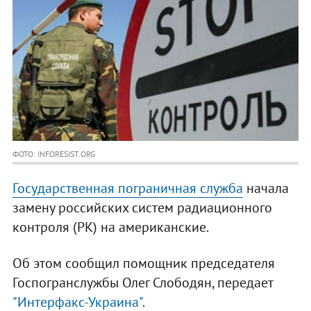
ФОТО: INFORESIST.ORG
Государственная пограничная служба
начала
замену российских систем радиационного
контроля (РК) на американские.
Об этом сообщил помощник председателя
Госпогранслужбы Олег Слободян, передает
"Интерфакс-Украина"
.