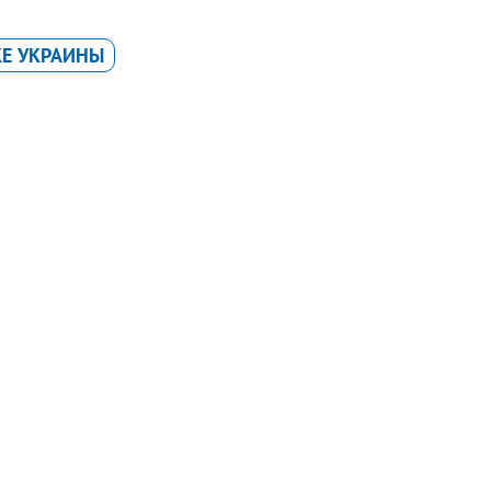
КЕ УКРАИНЫ