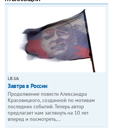
LB.UA
Завтра в России
Продолжение повести Александра
Красовицкого, созданной по мотивам
последних событий. Теперь автор
предлагает нам заглянуть на 10 лет
вперед и посмотреть,…