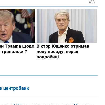
бе центробанк