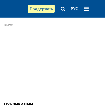
Поддержать
РУС
РЕКЛАМА
ПУБЛИКАЦИИ