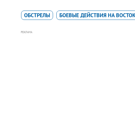
ОБСТРЕЛЫ
БОЕВЫЕ ДЕЙСТВИЯ НА ВОСТО
РЕКЛАМА