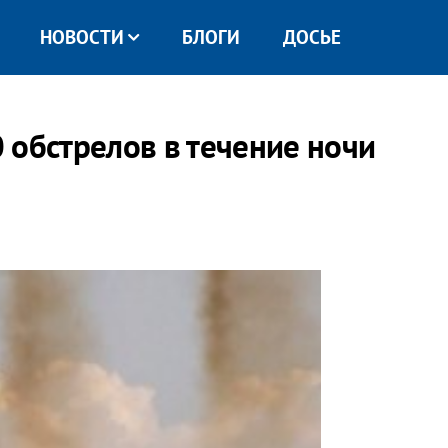
НОВОСТИ
БЛОГИ
ДОСЬЕ
 обстрелов в течение ночи