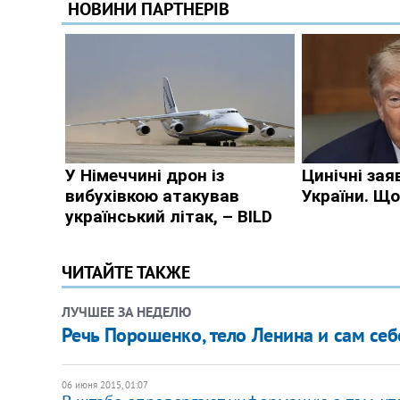
ЧИТАЙТЕ ТАКЖЕ
ЛУЧШЕЕ ЗА НЕДЕЛЮ
Речь Порошенко, тело Ленина и сам се
06 июня 2015, 01:07