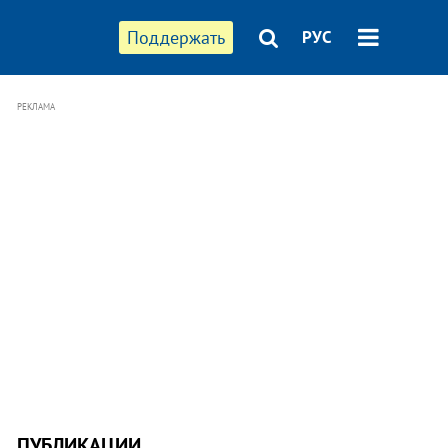
Поддержать
РУС
РЕКЛАМА
ПУБЛИКАЦИИ