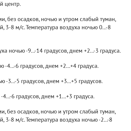
й центр.
, без осадков, ночью и утром слабый туман,
 3-8 м/с. Температура воздуха ночью 0...-8
 ночью -9...-14 градусов, днем +2...-3 градуса.
4...-6 градусов, днем +2...+4 градуса.
-3...-5 градусов, днем +3...+5 градусов.
...-6 градусов, днем +1...+3 градуса.
, без осадков, ночью и утром слабый туман,
 3-8 м/с. Температура воздуха ночью -2...-8