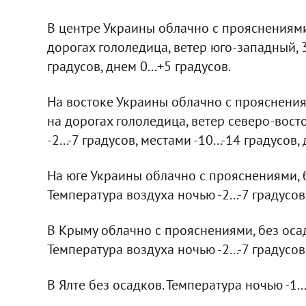
В центре Украины облачно с прояснениями,
дорогах гололедица, ветер юго-западный, 3-
градусов, днем 0...+5 градусов.
На востоке Украины облачно с прояснениям
на дорогах гололедица, ветер северо-вост
-2...-7 градусов, местами -10...-14 градусов, 
На юге Украины облачно с прояснениями, б
Температура воздуха ночью -2...-7 градусов,
В Крыму облачно с прояснениями, без осад
Температура воздуха ночью -2...-7 градусов,
В Ялте без осадков. Температура ночью -1...