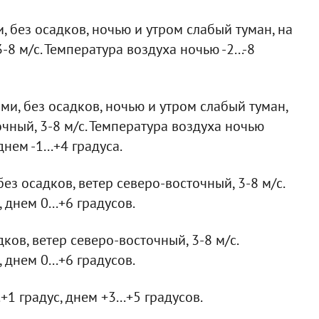
 без осадков, ночью и утром слабый туман, на
8 м/с. Температура воздуха ночью -2...-8
и, без осадков, ночью и утром слабый туман,
очный, 3-8 м/с. Температура воздуха ночью
днем -1...+4 градуса.
ез осадков, ветер северо-восточный, 3-8 м/с.
 днем 0...+6 градусов.
ков, ветер северо-восточный, 3-8 м/с.
 днем 0...+6 градусов.
+1 градус, днем +3...+5 градусов.