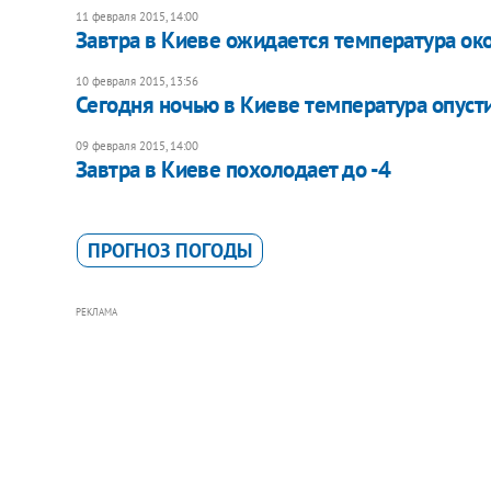
11 февраля 2015, 14:00
Завтра в Киеве ожидается температура око
10 февраля 2015, 13:56
Сегодня ночью в Киеве температура опусти
09 февраля 2015, 14:00
Завтра в Киеве похолодает до -4
ПРОГНОЗ ПОГОДЫ
РЕКЛАМА