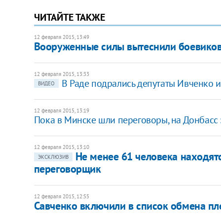
ЧИТАЙТЕ ТАКЖЕ
12 февраля 2015, 13:49
Вооруженные силы вытеснили боевиков
12 февраля 2015, 13:33
В Раде подрались депутаты Ивченко 
ВИДЕО
12 февраля 2015, 13:19
Пока в Минске шли переговоры, на Донбасс з
12 февраля 2015, 13:10
Не менее 61 человека находятся
ЭКСКЛЮЗИВ
переговорщик
12 февраля 2015, 12:55
Савченко включили в список обмена пл