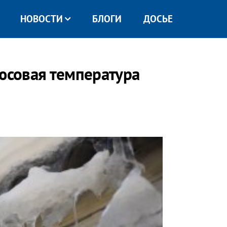
НОВОСТИ
БЛОГИ
ДОСЬЕ
люсовая температура