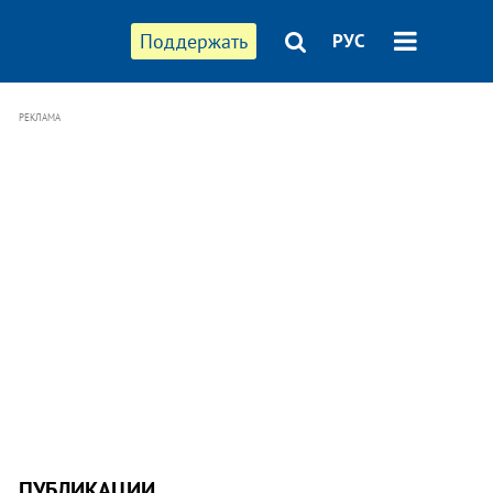
Поддержать
РУС
РЕКЛАМА
ПУБЛИКАЦИИ