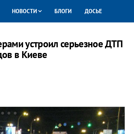
НОВОСТИ
БЛОГИ
ДОСЬЕ
рами устроил серьезное ДТП
ов в Киеве