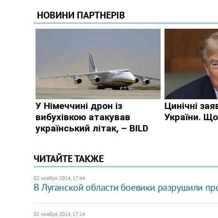
ЧИТАЙТЕ ТАКЖЕ
02 ноября 2014, 17:44
В Луганской области боевики разрушили пр
02 ноября 2014, 17:14